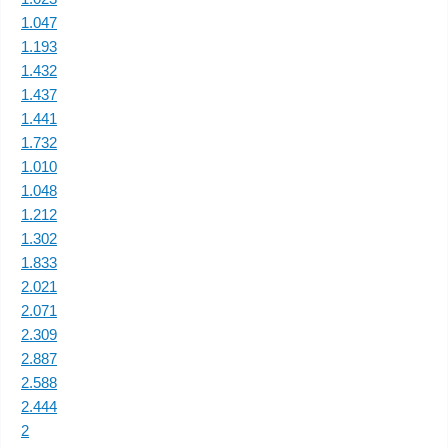
1.047
1.193
1.432
1.437
1.441
1.732
1.010
1.048
1.212
1.302
1.833
2.021
2.071
2.309
2.887
2.588
2.444
2