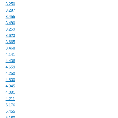
3.250
3.287
3.455
3.490
3.259
3.623
3.665
3.468
4.141
4.406
4.659
4.250
4.500
4.345
4.091
4.211
5.176
5.455
5.180