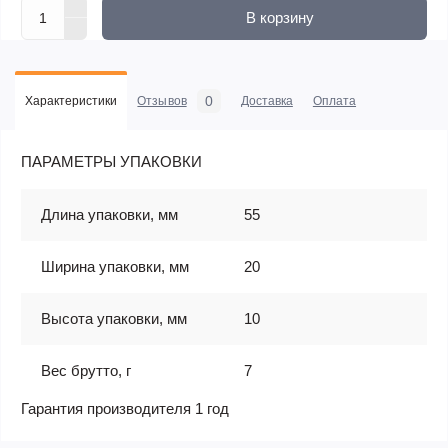
В корзину
0
Характеристики
Отзывов
Доставка
Оплата
ПАРАМЕТРЫ УПАКОВКИ
Длина упаковки, мм
55
Ширина упаковки, мм
20
Высота упаковки, мм
10
Вес брутто, г
7
Гарантия производителя 1 год