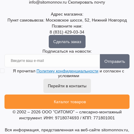
info@sitomonnov.ru
Скопировать почту
Адрес магазина:
Пункт самовывоза: Московское шоссе, 52, Нижний Новгород
Позвоните нам:
8 (831) 429-03-34
Сделать заказ
Подписаться на новости:
Отправить
Я прочитал
Политику конфиденциальности
и согласен с
условиями
Перейти в контакты
Каталог товаров
© 2002 – 2026 ООО "СИТОМО" – слесарно-монтажный
инструмент. ИНН: 9718074693 / КПП: 771801001
Вся информация, представленная на веб-сайте sitomonnov.ru,