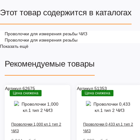
Этот товар содержится в каталогах
Проволочки для измерения резьбы ЧИЗ
Проволочки для измерения резьбы
Показать ещё
Рекомендуемые товары
Артикул 62675
Артикул 51353
Цена снижена
Цена снижена
Проволочки 1,000 кл.1 тип 2
Проволочки 0,433 кл.1 тип 2
ЧИЗ
ЧИЗ