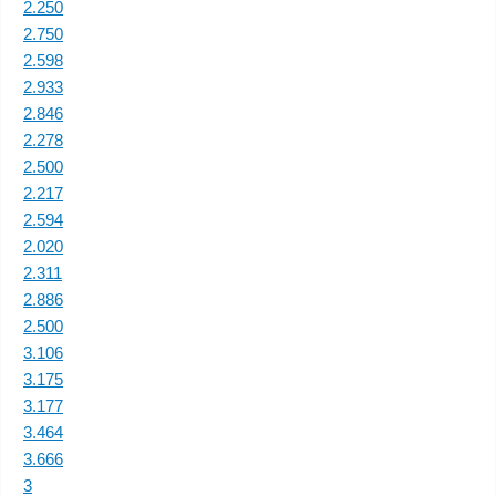
2.250
2.750
2.598
2.933
2.846
2.278
2.500
2.217
2.594
2.020
2.311
2.886
2.500
3.106
3.175
3.177
3.464
3.666
3