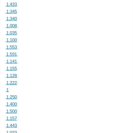
1.433
1.345
1.340
1.008
1.035
1.100
1.553
1.591
1.141
1.155
1.128
1.222
1
1.250
1.400
1.500
1.157
1.443
1.023