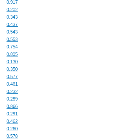
0.917
0.202
0.343
0.437
0.543
0.553
0.754
0.895
0.130
0.350
0.577
0.461
0.232
0.289
0.866
0.291
0.462
0.260
0.578