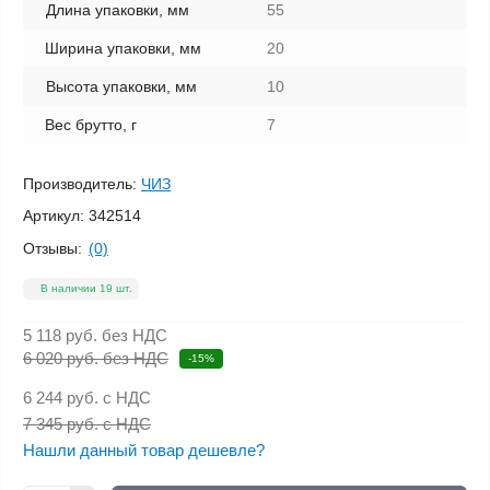
Длина упаковки, мм
55
Ширина упаковки, мм
20
Высота упаковки, мм
10
Вес брутто, г
7
Производитель:
ЧИЗ
Артикул:
342514
Отзывы:
(0)
В наличии 19 шт.
5 118 руб.
без НДС
6 020 руб. без НДС
-15%
6 244 руб.
с НДС
7 345 руб. с НДС
Нашли данный товар дешевле?