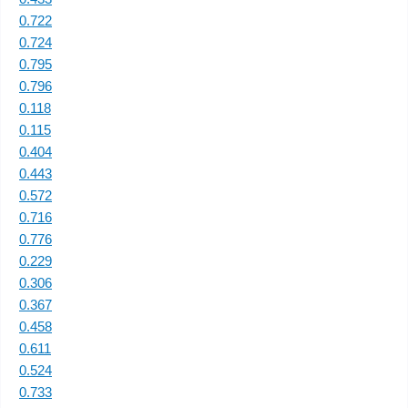
0.722
0.724
0.795
0.796
0.118
0.115
0.404
0.443
0.572
0.716
0.776
0.229
0.306
0.367
0.458
0.611
0.524
0.733