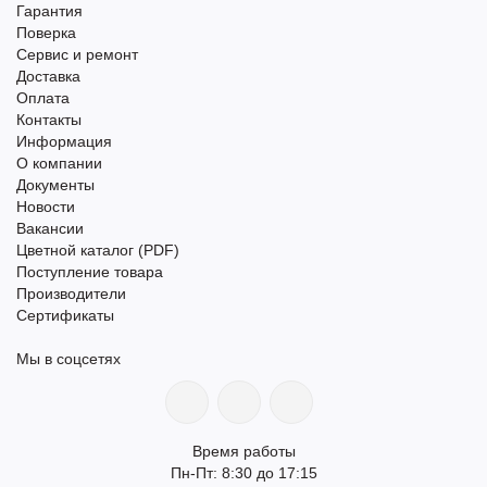
Гарантия
Поверка
Сервис и ремонт
Доставка
Оплата
Контакты
Информация
О компании
Документы
Новости
Вакансии
Цветной каталог (PDF)
Поступление товара
Производители
Сертификаты
Мы в соцсетях
Время работы
Пн-Пт: 8:30 до 17:15