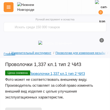
0
Ручной инструмент и оснастка
0
Измерительный инструмент
Проволочки для измерения резьбы
Главная
Проволочки 1,337 кл.1 тип 2 ЧИЗ
Цена снижена
Фото может не соответствовать внешнему виду.
Производитель оставляет за собой право изменять
внешний вид изделия с целью улучшения
эксплуатационных характеристик.