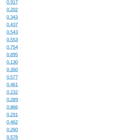
0.917
0.202
0.343
0.437
0.543
0.553
0.754
0.895
0.130
0.350
0.577
0.461
0.232
0.289
0.866
0.291
0.462
0.260
0.578