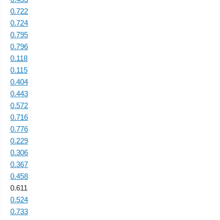
0.722
0.724
0.795
0.796
0.118
0.115
0.404
0.443
0.572
0.716
0.776
0.229
0.306
0.367
0.458
0.611
0.524
0.733