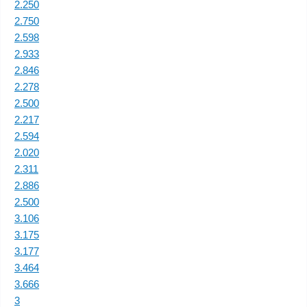
2.250
2.750
2.598
2.933
2.846
2.278
2.500
2.217
2.594
2.020
2.311
2.886
2.500
3.106
3.175
3.177
3.464
3.666
3