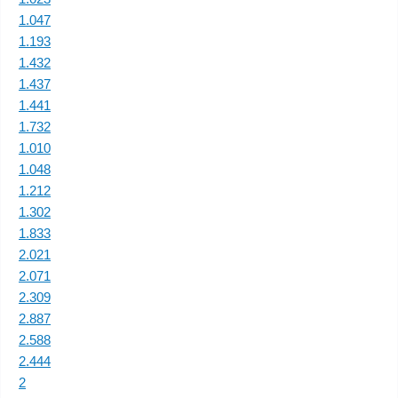
1.047
1.193
1.432
1.437
1.441
1.732
1.010
1.048
1.212
1.302
1.833
2.021
2.071
2.309
2.887
2.588
2.444
2