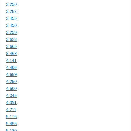
3.250
3.287
3.455
3.490
3.259
3.623
3.665
3.468
4.141
4.406
4.659
4.250
4.500
4.345
4.091
4.211
5.176
5.455
5.180