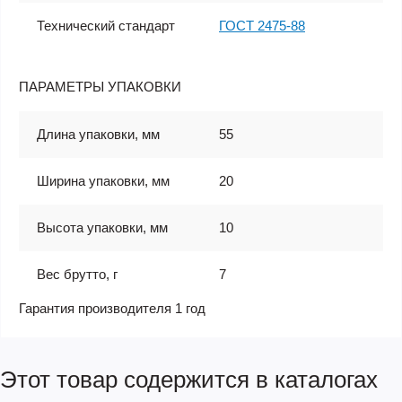
Технический стандарт
ГОСТ 2475-88
ПАРАМЕТРЫ УПАКОВКИ
Длина упаковки, мм
55
Ширина упаковки, мм
20
Высота упаковки, мм
10
Вес брутто, г
7
Гарантия производителя 1 год
Этот товар содержится в каталогах