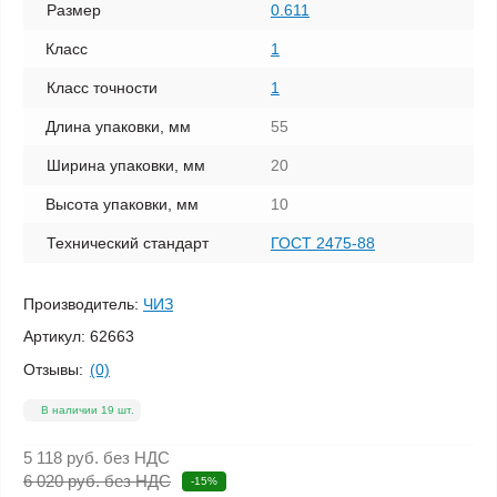
Размер
0.611
Класс
1
Класс точности
1
Длина упаковки, мм
55
Ширина упаковки, мм
20
Высота упаковки, мм
10
Технический стандарт
ГОСТ 2475-88
Производитель:
ЧИЗ
Артикул:
62663
Отзывы:
(0)
В наличии 19 шт.
5 118 руб.
без НДС
6 020 руб. без НДС
-15%