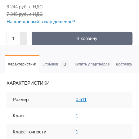
6 244 руб.
с НДС
7 345 руб. с НДС
Нашли данный товар дешевле?
В корзину
0
Характеристики
Отзывов
Купить у партнеров
Доставка
ХАРАКТЕРИСТИКИ
Размер
0.611
Класс
1
Класс точности
1