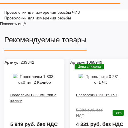
Проволочки для измерения резьбы ЧИЗ
Проволочки для измерения резьбы
Показать ещё
Рекомендуемые товары
Артикул 239342
Артикул 1065949
Цена снижена
Проволочки 1,833 кл.0 тип 2
Проволочки 0.231 кл.1 ЧК
Калибр
5 283 руб.
без
-15%
НДС
5 949 руб.
без НДС
4 331 руб. без НДС