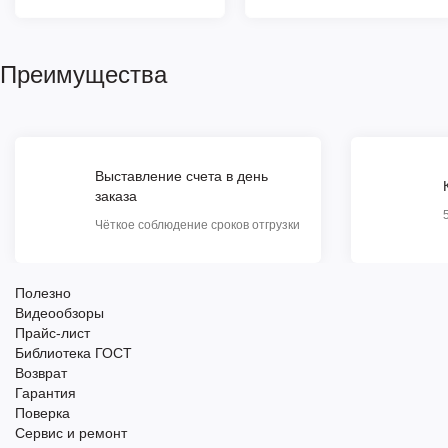
Преимущества
Выставление счета в день
заказа
Чёткое соблюдение сроков отгрузки
Полезно
Видеообзоры
Прайс-лист
Библиотека ГОСТ
Возврат
Гарантия
Поверка
Сервис и ремонт