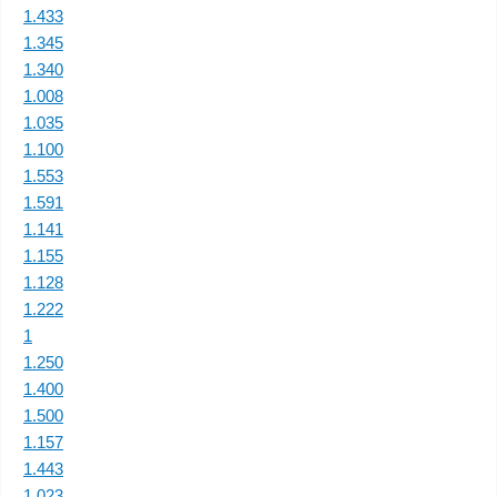
1.433
1.345
1.340
1.008
1.035
1.100
1.553
1.591
1.141
1.155
1.128
1.222
1
1.250
1.400
1.500
1.157
1.443
1.023