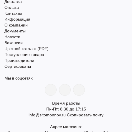
Доставка
Оплата
Контакты
Информация
О компании
Документы
Новости
Вакансии
Цветной каталог (PDF)
Поступление товара
Производители
Сертификаты
Мы в соцсетях
Время работы
Пн-Пт: 8:30 до 17:15
info@sitomonnov.ru
Скопировать почту
Адрес магазина: