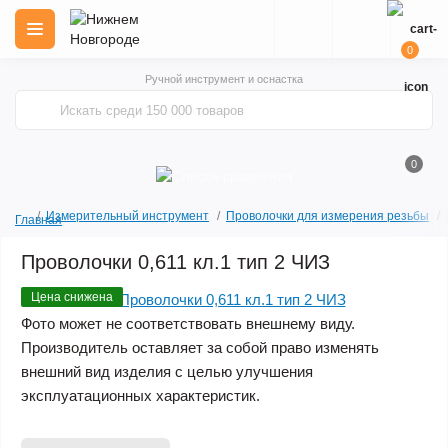
0
Ручной инструмент и оснастка
0
Измерительный инструмент
Проволочки для измерения резьбы
Главная
Проволочки 0,611 кл.1 тип 2 ЧИЗ
Цена снижена
Фото может не соответствовать внешнему виду.
Производитель оставляет за собой право изменять
внешний вид изделия с целью улучшения
эксплуатационных характеристик.