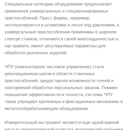
Специальные категории оборудования предполагают
применение универсальных и специализированных
приспособлений. Пресс формы, например,
эксплуатируются в штамповке и литье под давлением, а
универсальные приспособления применимы в широком
спектре станков, отличаются своей многозадачностью и,
как правило, имеют регулируемые параметры для
обработки различных изделий.
ЧПУ (компьютерное числовое управление) стали
революционным шагом в области станочных
приспособлений, предоставляя возможности точной и
повторяемой обработки персональных заказов. Помимо
повышения эффективности и точности, системы ЧПУ
также упрощают крепежные и фиксационные механизмы в
металлообрабатывающем оборудовании.
Измерительный инструмент является еще одной важной
частью технологической оснастки, включающей угольники