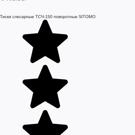
Тиски слесарные ТСЧ-150 поворотные SITOMO