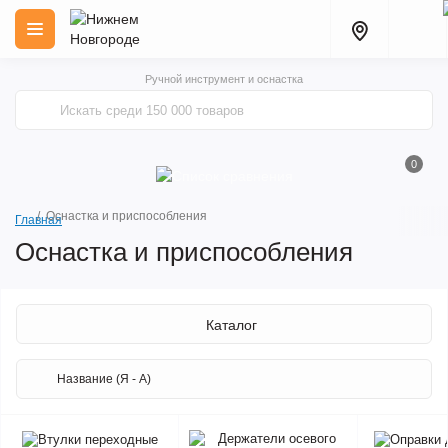
Ручной инструмент и оснастка
0
Оснастка и приспособления
Главная
Оснастка и приспособления
Каталог