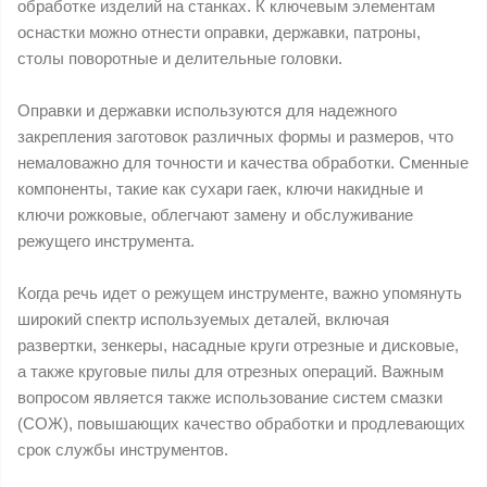
обработке изделий на станках. К ключевым элементам
оснастки можно отнести оправки, державки, патроны,
столы поворотные и делительные головки.
Оправки и державки используются для надежного
закрепления заготовок различных формы и размеров, что
немаловажно для точности и качества обработки. Сменные
компоненты, такие как сухари гаек, ключи накидные и
ключи рожковые, облегчают замену и обслуживание
режущего инструмента.
Когда речь идет о режущем инструменте, важно упомянуть
широкий спектр используемых деталей, включая
развертки, зенкеры, насадные круги отрезные и дисковые,
а также круговые пилы для отрезных операций. Важным
вопросом является также использование систем смазки
(СОЖ), повышающих качество обработки и продлевающих
срок службы инструментов.