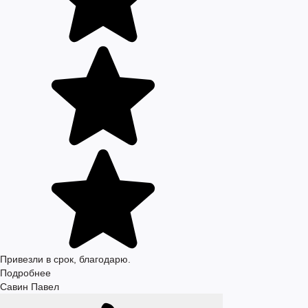
Привезли в срок, благодарю.
Подробнее
Савин Павел