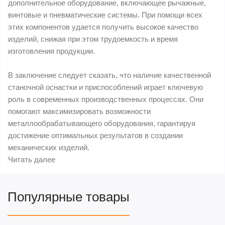
дополнительное оборудование, включающее рычажные,
винтовые и пневматические системы. При помощи всех
этих компонентов удается получить высокое качество
изделий, снижая при этом трудоемкость и время
изготовления продукции.
В заключение следует сказать, что наличие качественной
станочной оснастки и приспособлений играет ключевую
роль в современных производственных процессах. Они
помогают максимизировать возможности
металлообрабатывающего оборудования, гарантируя
достижение оптимальных результатов в создании
механических изделий.
Читать далее
Популярные товары