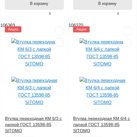
В корзину
В корзину
0
0
106369
106370
Акция
Акция
Втулка переходная КМ 6/3 с
Втулка переходная КМ 6/4 с
лапкой ГОСТ 13598-85
лапкой ГОСТ 13598-85
SITOMO
SITOMO