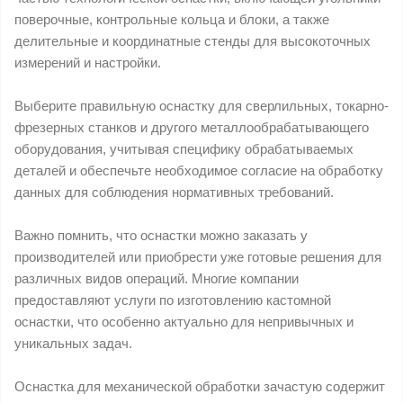
поверочные, контрольные кольца и блоки, а также
делительные и координатные стенды для высокоточных
измерений и настройки.
Выберите правильную оснастку для сверлильных, токарно-
фрезерных станков и другого металлообрабатывающего
оборудования, учитывая специфику обрабатываемых
деталей и обеспечьте необходимое согласие на обработку
данных для соблюдения нормативных требований.
Важно помнить, что оснастки можно заказать у
производителей или приобрести уже готовые решения для
различных видов операций. Многие компании
предоставляют услуги по изготовлению кастомной
оснастки, что особенно актуально для непривычных и
уникальных задач.
Оснастка для механической обработки зачастую содержит