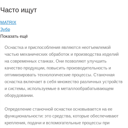
Часто ищут
MATRIX
Зубр
Показать ещё
Оснастка и приспособления являются неотъемлемой
частью механических обработок и производства изделий
на современных станках. Они позволяют улучшить
качество продукции, повысить производительность и
оптимизировать технологические процессы. Станочная
оснастка включает в себя множество различных устройств
и системы, используемые в металлообрабатывающем
оборудовании.
Определение станочной оснастки основывается на ее
функциональности: это средства, которые обеспечивают
крепления, подачи и вспомогательные процессы при