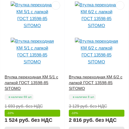
Втулка переходная КМ 5/1 с
Втулка переходная КМ 6/2 с
лапкой ГОСТ 13598-85
лапкой ГОСТ 13598-85
SITOMO
SITOMO
в наличии 69 шт.
в наличии 8 шт.
1 693 руб.
без НДС
3 129 руб.
без НДС
-10%
-10%
1 524 руб.
без НДС
2 816 руб.
без НДС