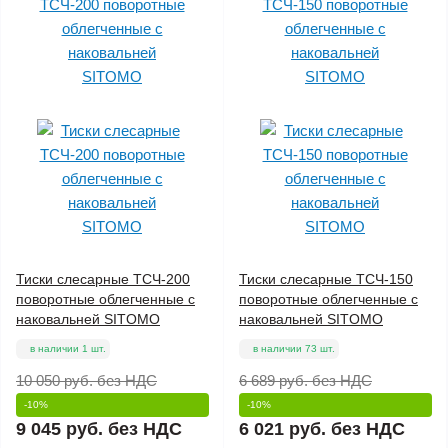
Тиски слесарные ТСЧ-200
Тиски слесарные ТСЧ-150
поворотные облегченные с
поворотные облегченные с
наковальней SITOMO
наковальней SITOMO
в наличии 1 шт.
в наличии 73 шт.
10 050 руб.
без НДС
6 689 руб.
без НДС
-10%
-10%
9 045 руб.
без НДС
6 021 руб.
без НДС