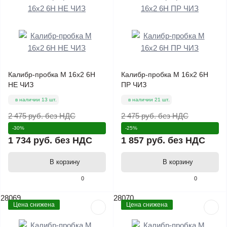
Калибр-пробка М 16х2 6Н
Калибр-пробка М 16х2 6Н
НЕ ЧИЗ
ПР ЧИЗ
в наличии 13 шт.
в наличии 21 шт.
2 475 руб.
без НДС
2 475 руб.
без НДС
-30%
-25%
1 734 руб.
без НДС
1 857 руб.
без НДС
В корзину
В корзину
0
0
28069
28070
Цена снижена
Цена снижена