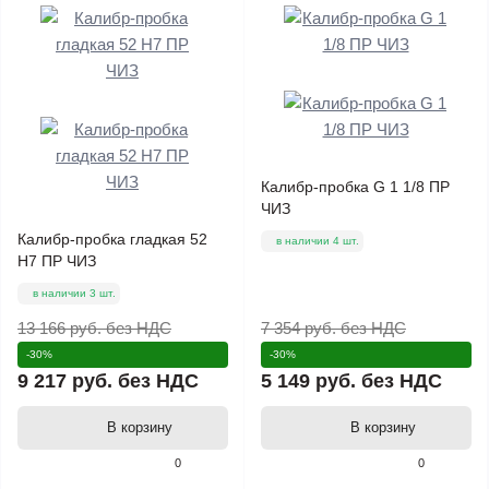
Калибр-пробка G 1 1/8 ПР
ЧИЗ
Калибр-пробка гладкая 52
в наличии 4 шт.
Н7 ПР ЧИЗ
в наличии 3 шт.
13 166 руб.
без НДС
7 354 руб.
без НДС
-30%
-30%
9 217 руб.
без НДС
5 149 руб.
без НДС
В корзину
В корзину
0
0