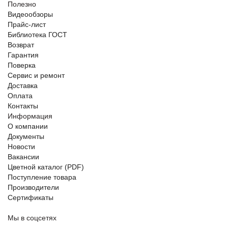
Полезно
Видеообзоры
Прайс-лист
Библиотека ГОСТ
Возврат
Гарантия
Поверка
Сервис и ремонт
Доставка
Оплата
Контакты
Информация
О компании
Документы
Новости
Вакансии
Цветной каталог (PDF)
Поступление товара
Производители
Сертификаты
Мы в соцсетях