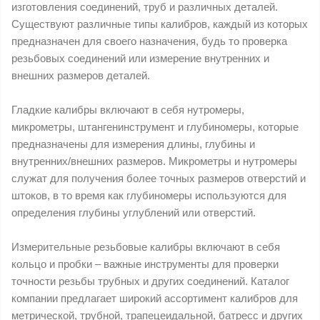
изготовления соединений, труб и различных деталей.
Существуют различные типы калибров, каждый из которых
предназначен для своего назначения, будь то проверка
резьбовых соединений или измерение внутренних и
внешних размеров деталей.
Гладкие калибры включают в себя нутромеры,
микрометры, штангенинструмент и глубиномеры, которые
предназначены для измерения длины, глубины и
внутренних/внешних размеров. Микрометры и нутромеры
служат для получения более точных размеров отверстий и
штоков, в то время как глубиномеры используются для
определения глубины углублений или отверстий.
Измерительные резьбовые калибры включают в себя
кольцо и пробки – важные инструменты для проверки
точности резьбы трубных и других соединений. Каталог
компании предлагает широкий ассортимент калибров для
метрической, трубной, трапецеидальной, батресс и других