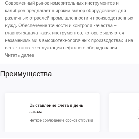
Современный рынок измерительных инструментов и
калибров предлагает широкий выбор оборудования для
различных отраслей промышленности и производственных
нужд. Обеспечение точности и контроля качества –
главная задача таких инструментов, которые являются
незаменимыми в высокотехнологичных производствах и на
всех этапах эксплуатации нефтяного оборудования.
Читать далее
Преимущества
Выставление счета в день
заказа
Чёткое соблюдение сроков отгрузки