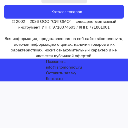
Каталог товаров
© 2002 – 2026 ООО "СИТОМО" – слесарно-монтажный
инструмент. ИНН: 9718074693 / КПП: 771801001
Вся информация, представленная на веб-сайте sitomonnov.ru,
включая информацию о ценах, наличии товаров и их
характеристиках, носит ознакомительный характер и не
является публичной офертой.
Позвонить
info@sitomonnov.ru
Оставить заявку
Контакты