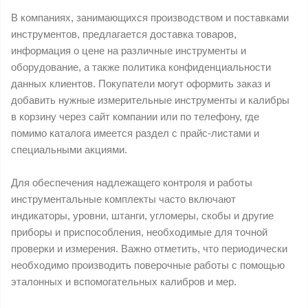
В компаниях, занимающихся производством и поставками
инструментов, предлагается доставка товаров,
информация о цене на различные инструменты и
оборудование, а также политика конфиденциальности
данных клиентов. Покупатели могут оформить заказ и
добавить нужные измерительные инструменты и калибры
в корзину через сайт компании или по телефону, где
помимо каталога имеется раздел с прайс-листами и
специальными акциями.
Для обеспечения надлежащего контроля и работы
инструментальные комплекты часто включают
индикаторы, уровни, штанги, угломеры, скобы и другие
приборы и приспособления, необходимые для точной
проверки и измерения. Важно отметить, что периодически
необходимо производить поверочные работы с помощью
эталонных и вспомогательных калибров и мер.