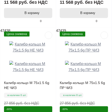
11 568 руб.
без НДС
11 568 руб.
без НДС
В корзину
В корзину
0
0
47438
47439
Цена снижена
Цена снижена
Калибр-кольцо М 75х1.5 6g
Калибр-кольцо М 75х1.5 6g
НЕ ЧИЗ
ПР ЧИЗ
в наличии 6 шт.
в наличии 8 шт.
27 856 руб.
без НДС
27 856 руб.
без НДС
-30%
-30%