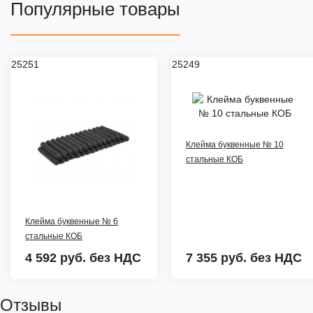
Популярные товары
25251
25249
Клейма буквенные № 10
стальные КОБ
Клейма буквенные № 6
стальные КОБ
4 592 руб.
без НДС
7 355 руб.
без НДС
Отзывы