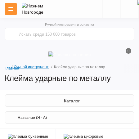
Ручной инструмент и оснастка
0
Ручной инструмент
Клейма ударные по металлу
Главная
Клейма ударные по металлу
Каталог