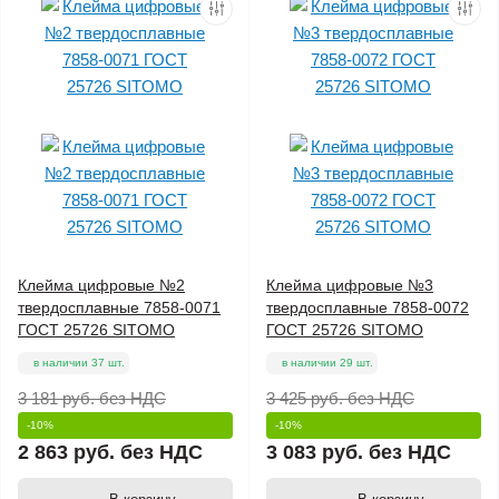
Клейма цифровые №2
Клейма цифровые №3
твердосплавные 7858-0071
твердосплавные 7858-0072
ГОСТ 25726 SITOMO
ГОСТ 25726 SITOMO
в наличии 37 шт.
в наличии 29 шт.
3 181 руб.
без НДС
3 425 руб.
без НДС
-10%
-10%
2 863 руб.
без НДС
3 083 руб.
без НДС