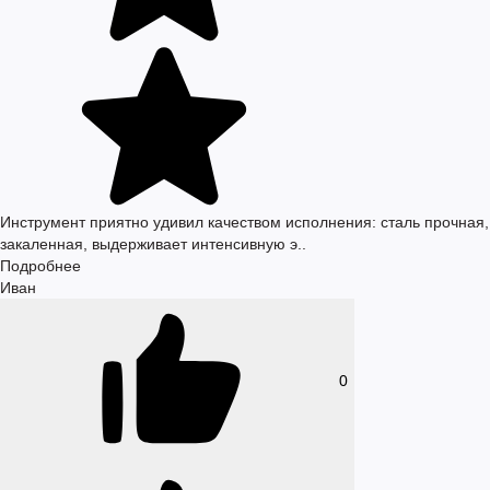
Инструмент приятно удивил качеством исполнения: сталь прочная,
закаленная, выдерживает интенсивную э..
Подробнее
Иван
0