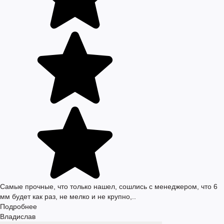
Самые прочные, что только нашел, сошлись с менеджером, что 6
мм будет как раз, не мелко и не крупно,..
Подробнее
Владислав