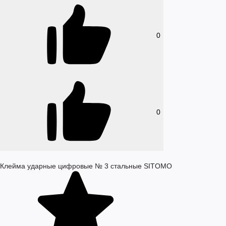
0
0
Клейма ударные цифровые № 3 стальные SITOMO