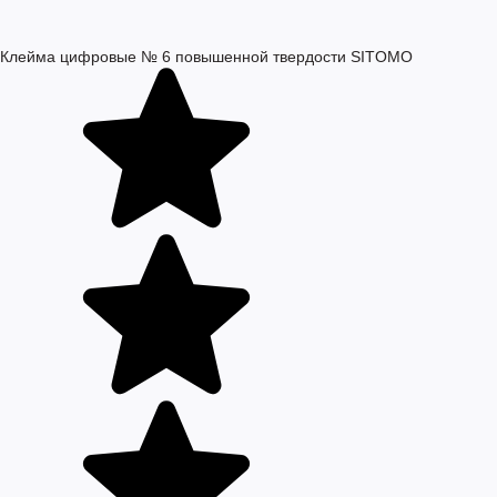
Клейма цифровые № 6 повышенной твердости SITOMO