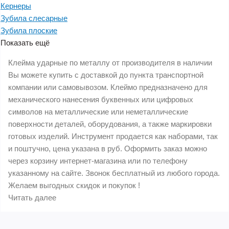
Кернеры
Зубила слесарные
Зубила плоские
Показать ещё
Клейма ударные по металлу от производителя в наличии
Вы можете купить с доставкой до пункта транспортной
компании или самовывозом. Клеймо предназначено для
механического нанесения буквенных или цифровых
символов на металлические или неметаллические
поверхности деталей, оборудования, а также маркировки
готовых изделий. Инструмент продается как наборами, так
и поштучно, цена указана в руб. Оформить заказ можно
через корзину интернет-магазина или по телефону
указанному на сайте. Звонок бесплатный из любого города.
Желаем выгодных скидок и покупок !
Читать далее