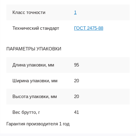
Класс точности
1
Технический стандарт
ГОСТ 2475-88
ПАРАМЕТРЫ УПАКОВКИ
Длина упаковки, мм
95
Ширина упаковки, мм
20
Высота упаковки, мм
20
Вес брутто, г
41
Гарантия производителя 1 год