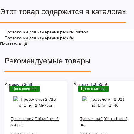
Этот товар содержится в каталогах
Проволочки для измерения резьбы Micron
Проволочки для измерения резьбы
Показать ещё
Рекомендуемые товары
Артикул 73688
Артикул 1065969
Цена снижена
Цена снижена
Проволочки 2,716 кл.1 тип 2
Проволочки 2,021 кл.1 тип 2
Микрон
ЧК