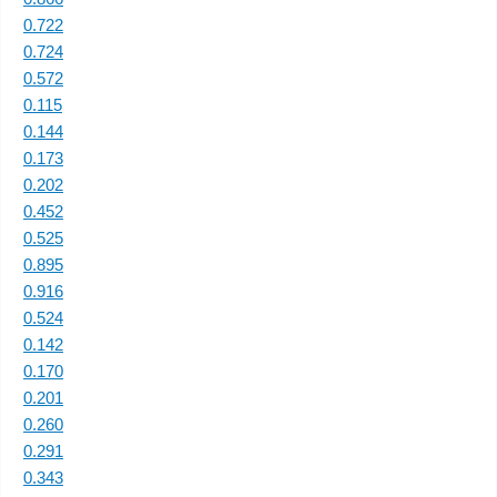
0.722
0.724
0.572
0.115
0.144
0.173
0.202
0.452
0.525
0.895
0.916
0.524
0.142
0.170
0.201
0.260
0.291
0.343