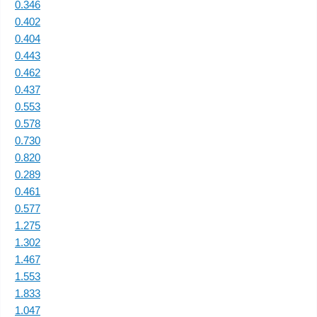
0.346
0.402
0.404
0.443
0.462
0.437
0.553
0.578
0.730
0.820
0.289
0.461
0.577
1.275
1.302
1.467
1.553
1.833
1.047