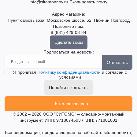
info@sitomonnov.ru
Скопировать почту
Адрес магазина:
Пункт самовывоза: Московское шоссе, 52, Нижний Новгород
Позвоните нам:
8 (831) 429-03-34
Сделать заказ
Подписаться на новости:
Отправить
Я прочитал
Политику конфиденциальности
и согласен с
условиями
Перейти в контакты
Каталог товаров
© 2002 – 2026 ООО "СИТОМО" – слесарно-монтажный
инструмент. ИНН: 9718074693 / КПП: 771801001
Вся информация, представленная на веб-сайте sitomonnov.ru,