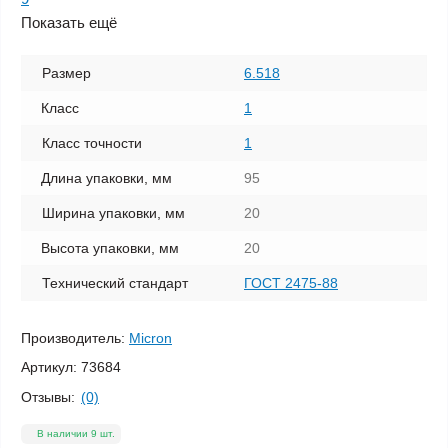
Показать ещё
Размер
6.518
Класс
1
Класс точности
1
Длина упаковки, мм
95
Ширина упаковки, мм
20
Высота упаковки, мм
20
Технический стандарт
ГОСТ 2475-88
Производитель:
Micron
Артикул:
73684
Отзывы:
(0)
В наличии 9 шт.