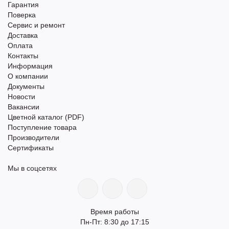
Гарантия
Поверка
Сервис и ремонт
Доставка
Оплата
Контакты
Информация
О компании
Документы
Новости
Вакансии
Цветной каталог (PDF)
Поступление товара
Производители
Сертификаты
Мы в соцсетях
Время работы
Пн-Пт: 8:30 до 17:15