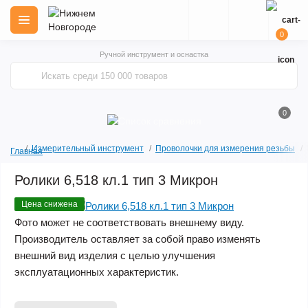
0
Ручной инструмент и оснастка
0
Измерительный инструмент
Проволочки для измерения резьбы
Главная
Ролики 6,518 кл.1 тип 3 Микрон
Цена снижена
Фото может не соответствовать внешнему виду.
Производитель оставляет за собой право изменять
внешний вид изделия с целью улучшения
эксплуатационных характеристик.