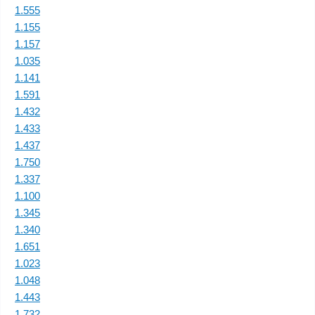
1.555
1.155
1.157
1.035
1.141
1.591
1.432
1.433
1.437
1.750
1.337
1.100
1.345
1.340
1.651
1.023
1.048
1.443
1.732