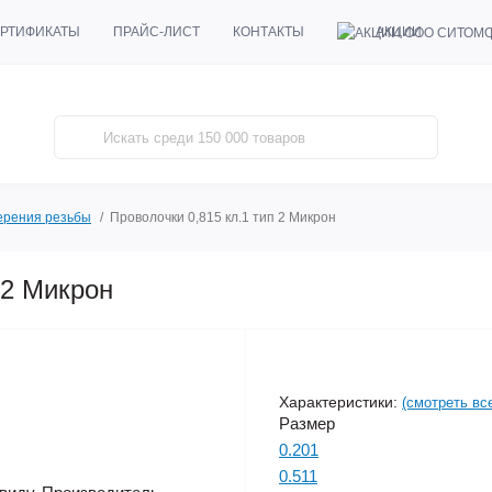
АКЦИИ
РТИФИКАТЫ
ПРАЙС-ЛИСТ
КОНТАКТЫ
ерения резьбы
Проволочки 0,815 кл.1 тип 2 Микрон
 2 Микрон
Характеристики:
(смотреть вс
Размер
0.201
0.511