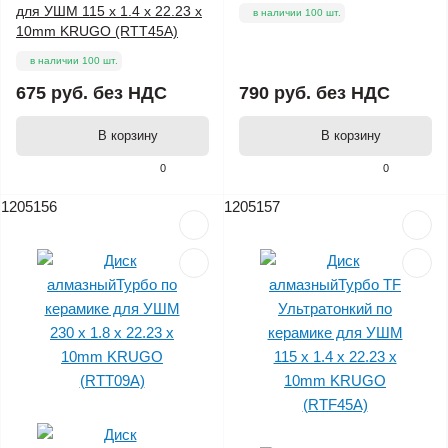
для УШМ 115 x 1.4 x 22.23 x
в наличии 100 шт.
10mm KRUGO (RTT45A)
в наличии 100 шт.
675 руб.
без НДС
790 руб.
без НДС
В корзину
В корзину
0
0
1205156
1205157