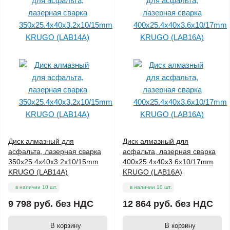
Диск алмазный для
Диск алмазный для
асфальта, лазерная сварка
асфальта, лазерная сварка
350x25.4x40x3.2x10/15mm
400x25.4x40x3.6x10/17mm
KRUGO (LAB14A)
KRUGO (LAB16A)
в наличии 10 шт.
в наличии 10 шт.
9 798 руб.
без НДС
12 864 руб.
без НДС
В корзину
В корзину