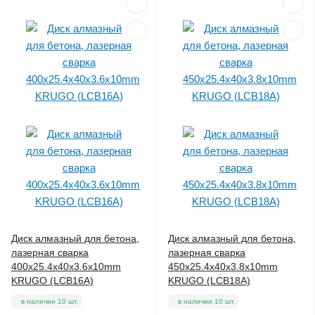
Диск алмазный для бетона,
Диск алмазный для бетона,
лазерная сварка
лазерная сварка
400x25.4x40x3.6x10mm
450x25.4x40x3.8x10mm
KRUGO (LCB16A)
KRUGO (LCB18A)
в наличии 10 шт.
в наличии 10 шт.