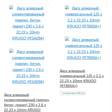
Диск алмазный,
универсальный 125 x 2.2 x
22.23 x 10mm KRUGO
(RTB05A+)
в наличии 100 шт.
Диск алмазный
сегментированный (кирпич,
бетон, гранит) 230 x 2.6 x
22.23 x 10mm KRUGO