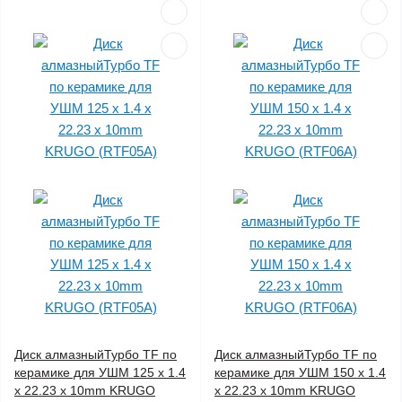
Диск алмазныйТурбо ТF по
Диск алмазныйТурбо ТF по
керамике для УШМ 125 x 1.4
керамике для УШМ 150 x 1.4
x 22.23 x 10mm KRUGO
x 22.23 x 10mm KRUGO