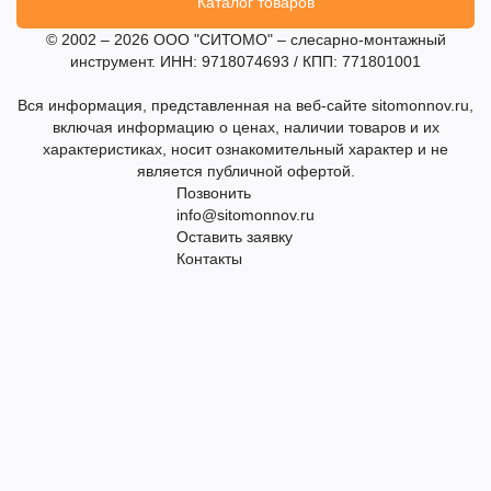
Каталог товаров
© 2002 – 2026 ООО "СИТОМО" – слесарно-монтажный
инструмент. ИНН: 9718074693 / КПП: 771801001
Вся информация, представленная на веб-сайте sitomonnov.ru,
включая информацию о ценах, наличии товаров и их
характеристиках, носит ознакомительный характер и не
является публичной офертой.
Позвонить
info@sitomonnov.ru
Оставить заявку
Контакты