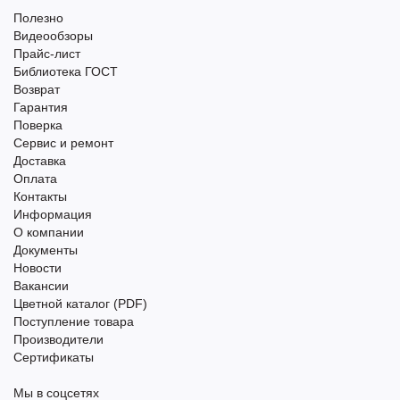
Полезно
Видеообзоры
Прайс-лист
Библиотека ГОСТ
Возврат
Гарантия
Поверка
Сервис и ремонт
Доставка
Оплата
Контакты
Информация
О компании
Документы
Новости
Вакансии
Цветной каталог (PDF)
Поступление товара
Производители
Сертификаты
Мы в соцсетях