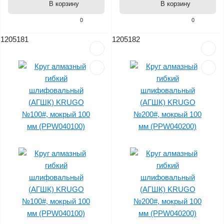
В корзину
В корзину
0
0
1205181
1205182