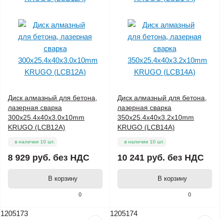
Диск алмазный для бетона,
Диск алмазный для бетона,
лазерная сварка
лазерная сварка
300x25.4x40x3.0x10mm
350x25.4x40x3.2x10mm
KRUGO (LCB12A)
KRUGO (LCB14A)
в наличии 10 шт.
в наличии 10 шт.
8 929 руб.
без НДС
10 241 руб.
без НДС
В корзину
В корзину
0
0
1205173
1205174