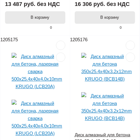
13 487 руб.
без НДС
16 306 руб.
без НДС
В корзину
В корзину
0
0
1205175
1205176
Диск алмазный для бетона