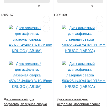
0
0
1205167
1205168
Диск алмазный для
Диск алмазный для
асфальта, лазерная сварка
асфальта, лазерная сварка