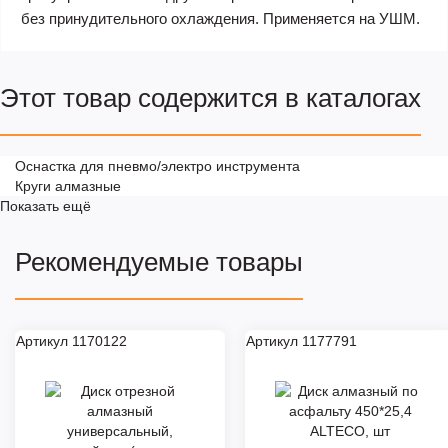
без принудительного охлаждения. Применяется на УШМ.
Этот товар содержится в каталогах
Оснастка для пневмо/электро инструмента
Круги алмазные
Показать ещё
Рекомендуемые товары
Артикул 1170122
Артикул 1177791