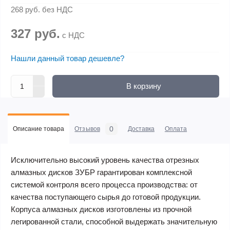
268 руб.
без НДС
327 руб.
с НДС
Нашли данный товар дешевле?
В корзину
0
Описание товара
Отзывов
Доставка
Оплата
Исключительно высокий уровень качества отрезных
алмазных дисков ЗУБР гарантирован комплексной
системой контроля всего процесса производства: от
качества поступающего сырья до готовой продукции.
Корпуса алмазных дисков изготовлены из прочной
легированной стали, способной выдержать значительную