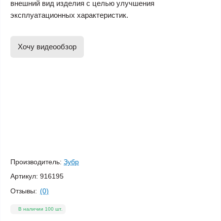
внешний вид изделия с целью улучшения
эксплуатационных характеристик.
Хочу видеообзор
Производитель:
Зубр
Артикул:
916195
Отзывы:
(0)
В наличии 100 шт.