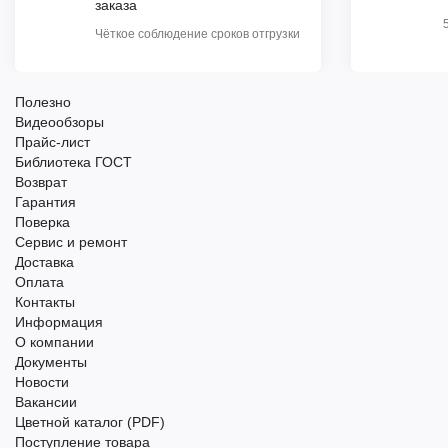
заказа
Чёткое соблюдение сроков отгрузки
Полезно
Видеообзоры
Прайс-лист
Библиотека ГОСТ
Возврат
Гарантия
Поверка
Сервис и ремонт
Доставка
Оплата
Контакты
Информация
О компании
Документы
Новости
Вакансии
Цветной каталог (PDF)
Поступление товара