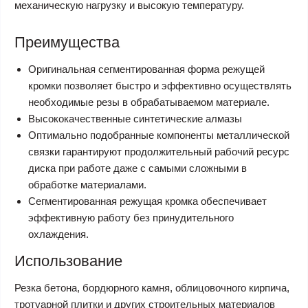
механическую нагрузку и высокую температуру.
Преимущества
Оригинальная сегментированная форма режущей
кромки позволяет быстро и эффективно осуществлять
необходимые резы в обрабатываемом материале.
Высококачественные синтетические алмазы
Оптимально подобранные компоненты металлической
связки гарантируют продолжительный рабочий ресурс
диска при работе даже с самыми сложными в
обработке материалами.
Сегментированная режущая кромка обеспечивает
эффективную работу без принудительного
охлаждения.
Использование
Резка бетона, бордюрного камня, облицовочного кирпича,
тротуарной плитки и других строительных материалов