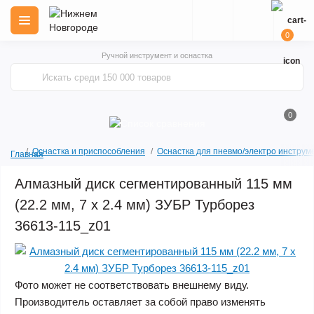
0
Ручной инструмент и оснастка
0
Оснастка и приспособления
Оснастка для пневмо/электро инструм
Главная
Алмазный диск сегментированный 115 мм
(22.2 мм, 7 x 2.4 мм) ЗУБР Турборез
36613-115_z01
Фото может не соответствовать внешнему виду.
Производитель оставляет за собой право изменять