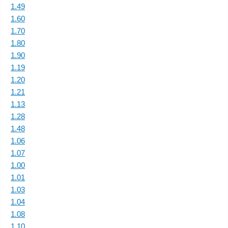
1.49
1.60
1.70
1.80
1.90
1.19
1.20
1.21
1.13
1.28
1.48
1.06
1.07
1.00
1.01
1.03
1.04
1.08
1.10