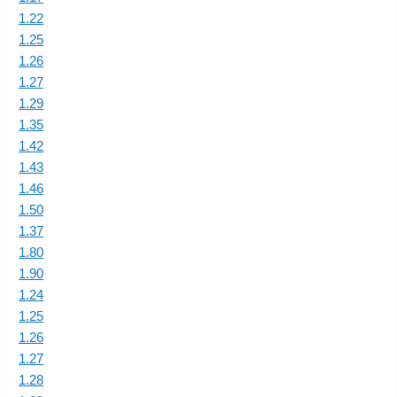
1.22
1.25
1.26
1.27
1.29
1.35
1.42
1.43
1.46
1.50
1.37
1.80
1.90
1.24
1.25
1.26
1.27
1.28