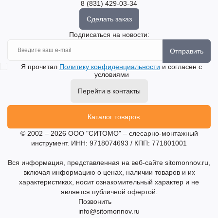
8 (831) 429-03-34
Сделать заказ
Подписаться на новости:
Отправить
Я прочитал
Политику конфиденциальности
и согласен с
условиями
Перейти в контакты
Каталог товаров
© 2002 – 2026 ООО "СИТОМО" – слесарно-монтажный
инструмент. ИНН: 9718074693 / КПП: 771801001
Вся информация, представленная на веб-сайте sitomonnov.ru,
включая информацию о ценах, наличии товаров и их
характеристиках, носит ознакомительный характер и не
является публичной офертой.
Позвонить
info@sitomonnov.ru