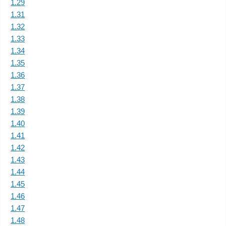
1.29
1.31
1.32
1.33
1.34
1.35
1.36
1.37
1.38
1.39
1.40
1.41
1.42
1.43
1.44
1.45
1.46
1.47
1.48