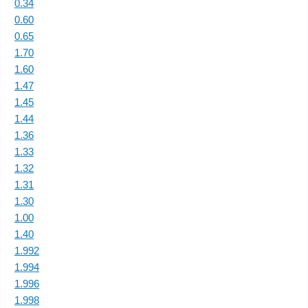
0.34
0.60
0.65
1.70
1.60
1.47
1.45
1.44
1.36
1.33
1.32
1.31
1.30
1.00
1.40
1.992
1.994
1.996
1.998