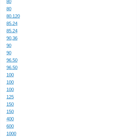
80
80
80.120
85.24
85.24
90,36
90
90
96.50
96.50
100
100
100
125
150
150
400
600
1000