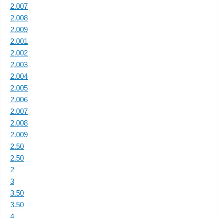
2.007
2.008
2.009
2.001
2.002
2.003
2.004
2.005
2.006
2.007
2.008
2.009
2.50
2.50
2
3
3.50
3.50
4