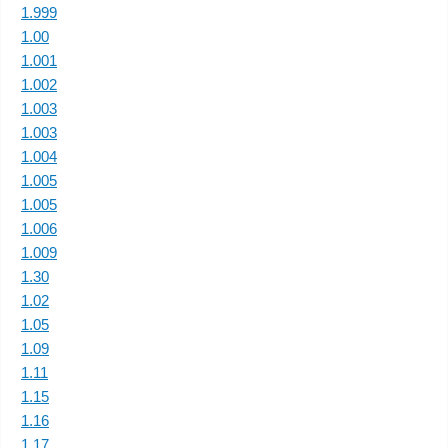
1.999
1.00
1.001
1.002
1.003
1.003
1.004
1.005
1.005
1.006
1.009
1.30
1.02
1.05
1.09
1.11
1.15
1.16
1.17