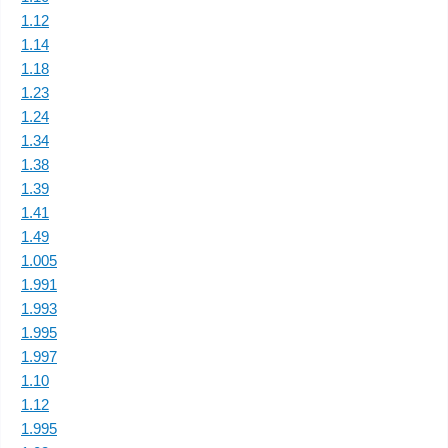
1.12
1.14
1.18
1.23
1.24
1.34
1.38
1.39
1.41
1.49
1.005
1.991
1.993
1.995
1.997
1.10
1.12
1.995