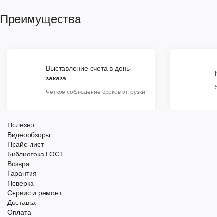
Преимущества
Выставление счета в день
заказа
Чёткое соблюдение сроков отгрузки
Полезно
Видеообзоры
Прайс-лист
Библиотека ГОСТ
Возврат
Гарантия
Поверка
Сервис и ремонт
Доставка
Оплата