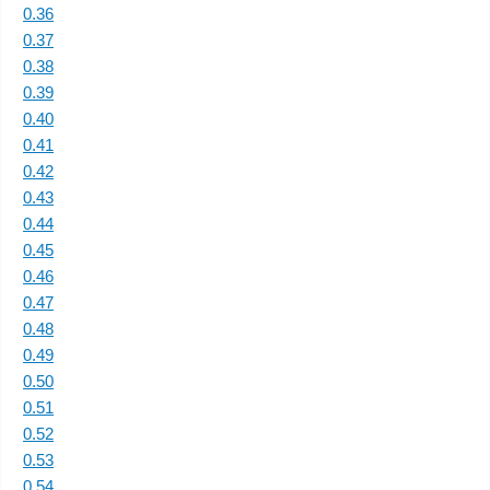
0.36
0.37
0.38
0.39
0.40
0.41
0.42
0.43
0.44
0.45
0.46
0.47
0.48
0.49
0.50
0.51
0.52
0.53
0.54