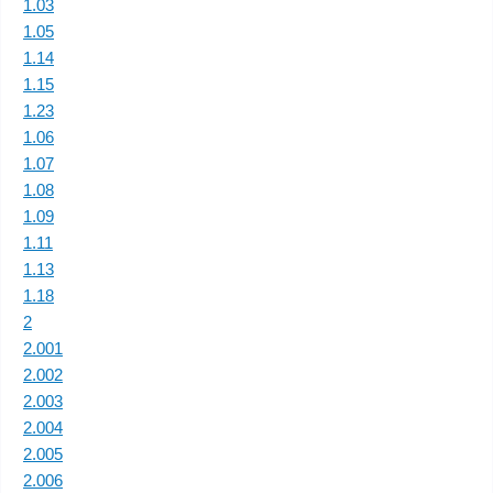
1.03
1.05
1.14
1.15
1.23
1.06
1.07
1.08
1.09
1.11
1.13
1.18
2
2.001
2.002
2.003
2.004
2.005
2.006