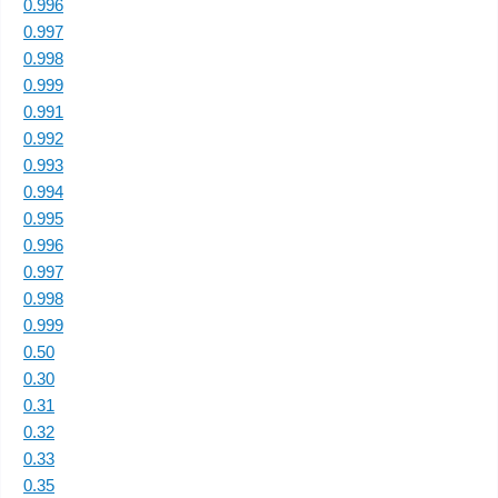
0.996
0.997
0.998
0.999
0.991
0.992
0.993
0.994
0.995
0.996
0.997
0.998
0.999
0.50
0.30
0.31
0.32
0.33
0.35