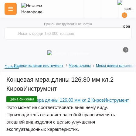
0
Ручной инструмент и оснастка
0
Измерительный инструмент
Меры длины
Меры длины концевые
Главная
Концевая мера длины 126.80 мм кл.2
КировИнструмент
Цена снижена
Фото может не соответствовать внешнему виду.
Производитель оставляет за собой право изменять
внешний вид изделия с целью улучшения
эксплуатационных характеристик.