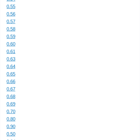
0.55
0.56
0.57
0.58
0.59
0.60
0.61
0.63
0.64
0.65
0.66
0.67
0.68
0.69
0.70
0.80
0.90
0.50