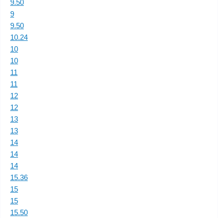
9.50
9
9.50
10.24
10
10
11
11
12
12
13
13
14
14
14
15.36
15
15
15.50