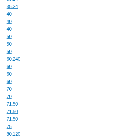
35.24
40
40
40
50
50
50
60.240
60
60
60
70
70
71.50
71.50
71.50
75
80.120