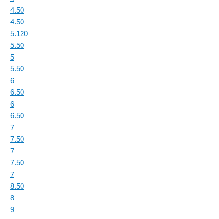
4.50
4.50
5.120
5.50
5
5.50
6
6.50
6
6.50
7
7.50
7
7.50
7
8.50
8
9