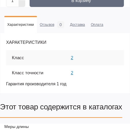
В корзину
0
Характеристики
Отзывов
Доставка
Оплата
ХАРАКТЕРИСТИКИ
Класс
2
Класс точности
2
Гарантия производителя 1 год
Этот товар содержится в каталогах
Меры длины