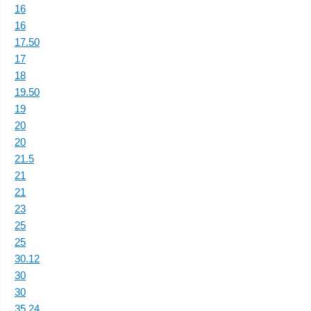
16
16
17.50
17
18
19.50
19
20
20
21.5
21
21
23
25
25
30.12
30
30
35.24