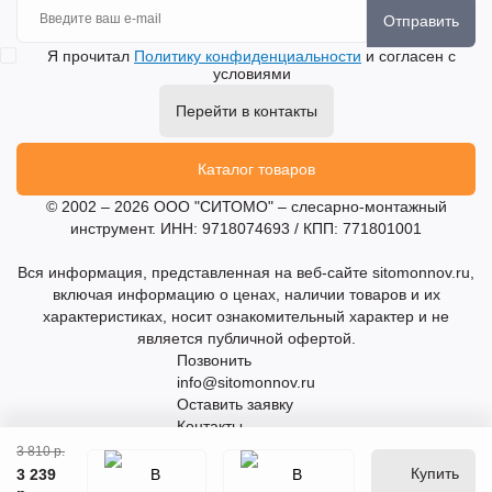
Отправить
Я прочитал
Политику конфиденциальности
и согласен с
условиями
Перейти в контакты
Каталог товаров
© 2002 – 2026 ООО "СИТОМО" – слесарно-монтажный
инструмент. ИНН: 9718074693 / КПП: 771801001
Вся информация, представленная на веб-сайте sitomonnov.ru,
включая информацию о ценах, наличии товаров и их
характеристиках, носит ознакомительный характер и не
является публичной офертой.
Позвонить
info@sitomonnov.ru
Оставить заявку
Контакты
3 810 р.
Купить
3 239