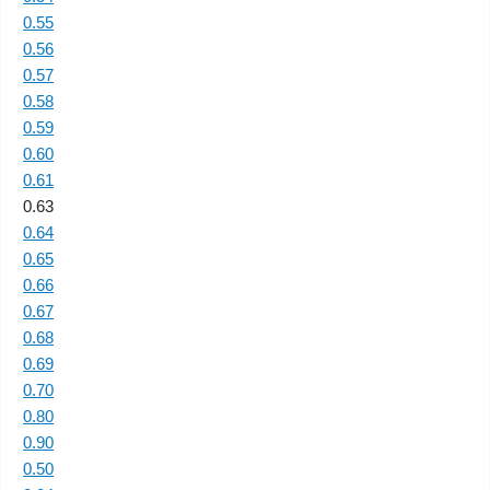
0.55
0.56
0.57
0.58
0.59
0.60
0.61
0.63
0.64
0.65
0.66
0.67
0.68
0.69
0.70
0.80
0.90
0.50