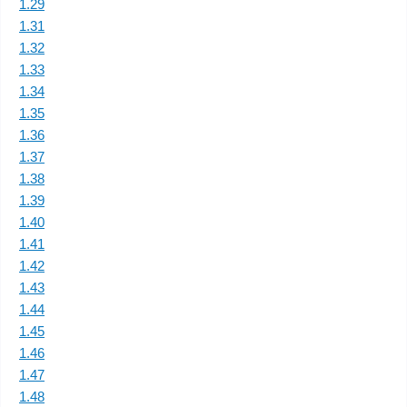
1.29
1.31
1.32
1.33
1.34
1.35
1.36
1.37
1.38
1.39
1.40
1.41
1.42
1.43
1.44
1.45
1.46
1.47
1.48