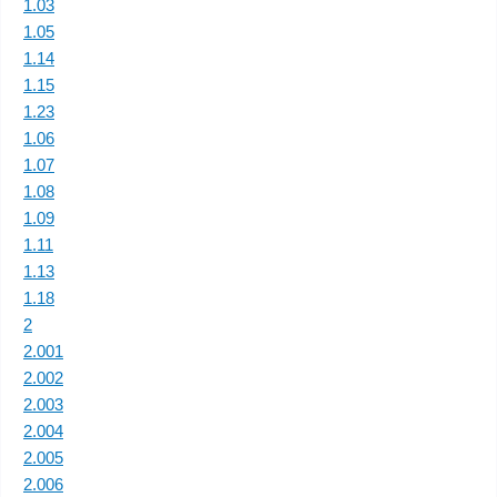
1.03
1.05
1.14
1.15
1.23
1.06
1.07
1.08
1.09
1.11
1.13
1.18
2
2.001
2.002
2.003
2.004
2.005
2.006