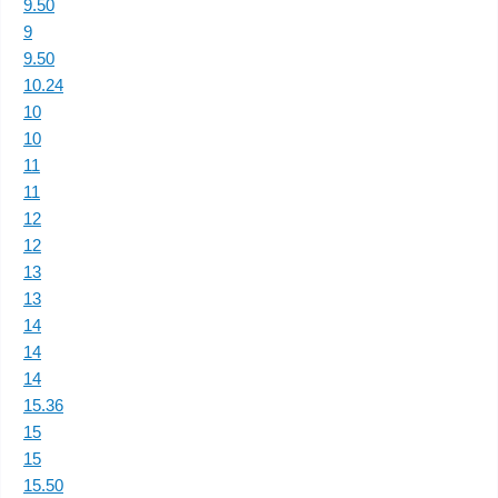
9.50
9
9.50
10.24
10
10
11
11
12
12
13
13
14
14
14
15.36
15
15
15.50