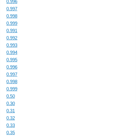
0.996
0.997
0.998
0.999
0.991
0.992
0.993
0.994
0.995
0.996
0.997
0.998
0.999
0.50
0.30
0.31
0.32
0.33
0.35