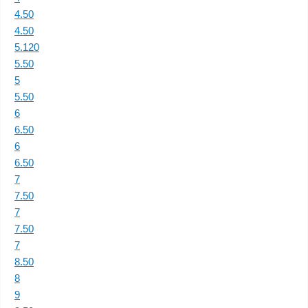
4.50
4.50
5.120
5.50
5
5.50
6
6.50
6
6.50
7
7.50
7
7.50
7
8.50
8
9