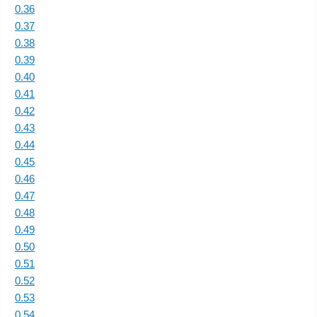
0.36
0.37
0.38
0.39
0.40
0.41
0.42
0.43
0.44
0.45
0.46
0.47
0.48
0.49
0.50
0.51
0.52
0.53
0.54