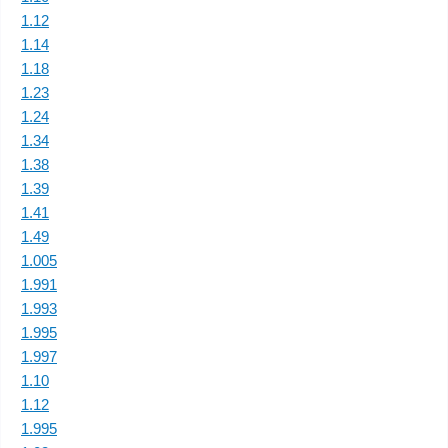
1.12
1.14
1.18
1.23
1.24
1.34
1.38
1.39
1.41
1.49
1.005
1.991
1.993
1.995
1.997
1.10
1.12
1.995