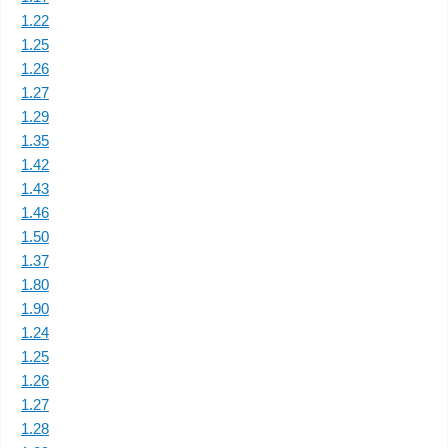
1.22
1.25
1.26
1.27
1.29
1.35
1.42
1.43
1.46
1.50
1.37
1.80
1.90
1.24
1.25
1.26
1.27
1.28