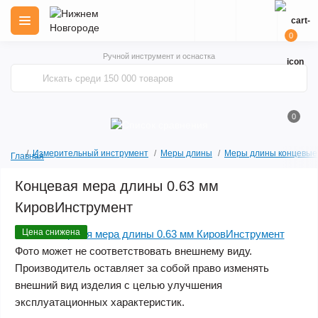
0
Ручной инструмент и оснастка
0
Измерительный инструмент
Меры длины
Меры длины концевые
Главная
Концевая мера длины 0.63 мм
КировИнструмент
Цена снижена
Фото может не соответствовать внешнему виду.
Производитель оставляет за собой право изменять
внешний вид изделия с целью улучшения
эксплуатационных характеристик.