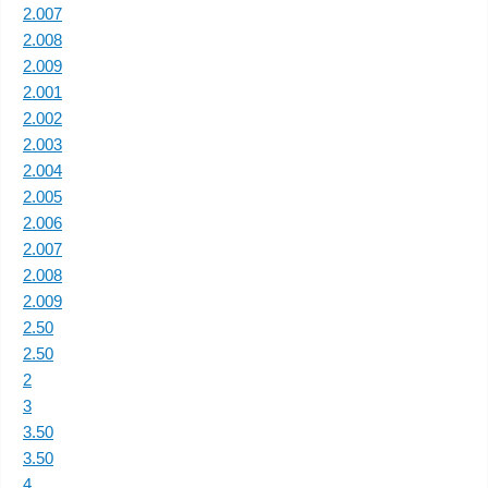
2.007
2.008
2.009
2.001
2.002
2.003
2.004
2.005
2.006
2.007
2.008
2.009
2.50
2.50
2
3
3.50
3.50
4