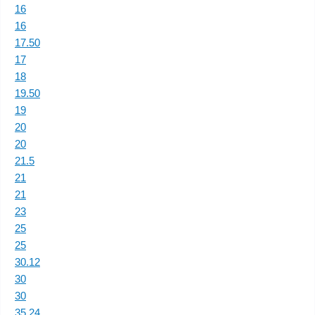
16
16
17.50
17
18
19.50
19
20
20
21.5
21
21
23
25
25
30.12
30
30
35.24