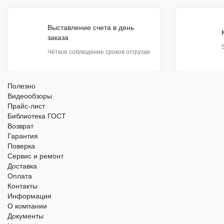
Выставление счета в день
заказа
Чёткое соблюдение сроков отгрузки
Полезно
Видеообзоры
Прайс-лист
Библиотека ГОСТ
Возврат
Гарантия
Поверка
Сервис и ремонт
Доставка
Оплата
Контакты
Информация
О компании
Документы