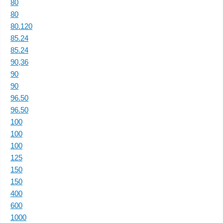
80
80
80.120
85.24
85.24
90,36
90
90
96.50
96.50
100
100
100
125
150
150
400
600
1000