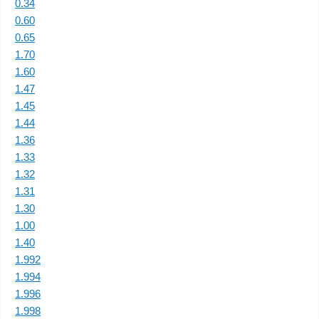
0.34
0.60
0.65
1.70
1.60
1.47
1.45
1.44
1.36
1.33
1.32
1.31
1.30
1.00
1.40
1.992
1.994
1.996
1.998