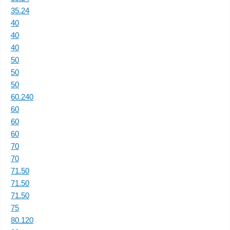
35.24
40
40
40
50
50
50
60.240
60
60
60
70
70
71.50
71.50
71.50
75
80.120