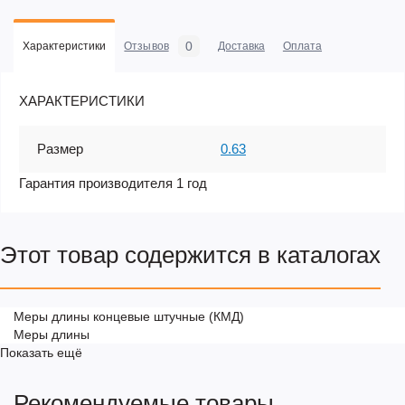
0
Характеристики
Отзывов
Доставка
Оплата
ХАРАКТЕРИСТИКИ
Размер
0.63
Гарантия производителя 1 год
Этот товар содержится в каталогах
Меры длины концевые штучные (КМД)
Меры длины
Показать ещё
Рекомендуемые товары