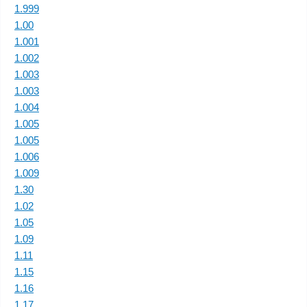
1.999
1.00
1.001
1.002
1.003
1.003
1.004
1.005
1.005
1.006
1.009
1.30
1.02
1.05
1.09
1.11
1.15
1.16
1.17