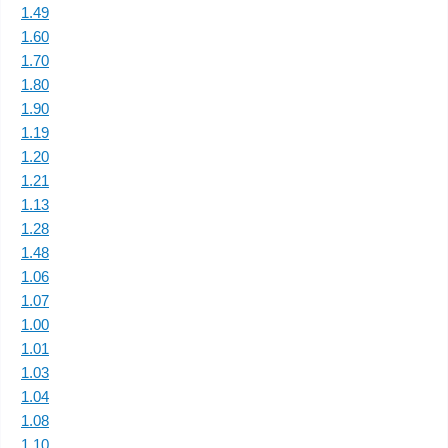
1.49
1.60
1.70
1.80
1.90
1.19
1.20
1.21
1.13
1.28
1.48
1.06
1.07
1.00
1.01
1.03
1.04
1.08
1.10