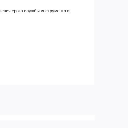
дления срока службы инструмента и