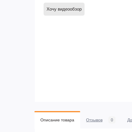
Хочу видеообзор
Описание товара
Отзывов
0
До