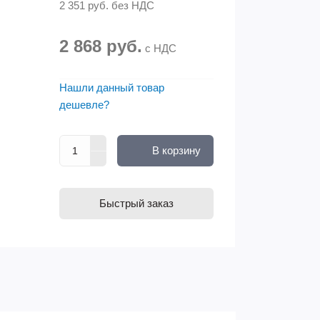
2 351 руб.
без НДС
2 868 руб.
с НДС
Нашли данный товар
дешевле?
В корзину
Быстрый заказ