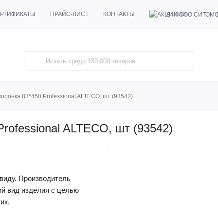
АКЦИИ
РТИФИКАТЫ
ПРАЙС-ЛИСТ
КОНТАКТЫ
оронка 83*450 Professional ALTECO, шт (93542)
rofessional ALTECO, шт (93542)
виду. Производитель
ий вид изделия с целью
ик.