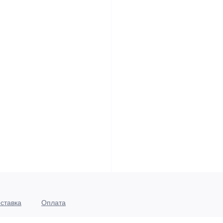
ставка
Оплата