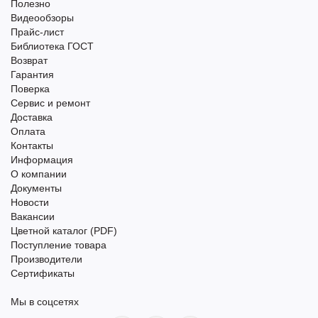
Полезно
Видеообзоры
Прайс-лист
Библиотека ГОСТ
Возврат
Гарантия
Поверка
Сервис и ремонт
Доставка
Оплата
Контакты
Информация
О компании
Документы
Новости
Вакансии
Цветной каталог (PDF)
Поступление товара
Производители
Сертификаты
Мы в соцсетях