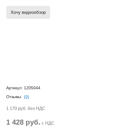
Хочу видеообзор
Артикул:
1205044
Отзывы:
(0)
1 170 руб.
без НДС
1 428 руб.
с НДС