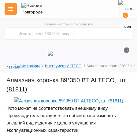
0
Ручной инструмент и оснастка
0
Другие товары
Инструмент ALTECO
Алмазная коронка 89*350 ВТ
Главная
Алмазная коронка 89*350 ВТ ALTECO, шт
(81811)
Фото может не соответствовать внешнему виду.
Производитель оставляет за собой право изменять
внешний вид изделия с целью улучшения
эксплуатационных характеристик.