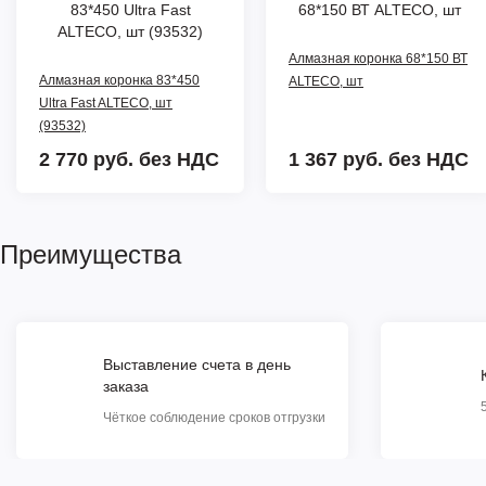
Алмазная коронка 68*150 ВТ
Алмазная коронка 83*450
ALTECO, шт
Ultra Fast ALTECO, шт
(93532)
2 770 руб.
без НДС
1 367 руб.
без НДС
Преимущества
Выставление счета в день
заказа
Чёткое соблюдение сроков отгрузки