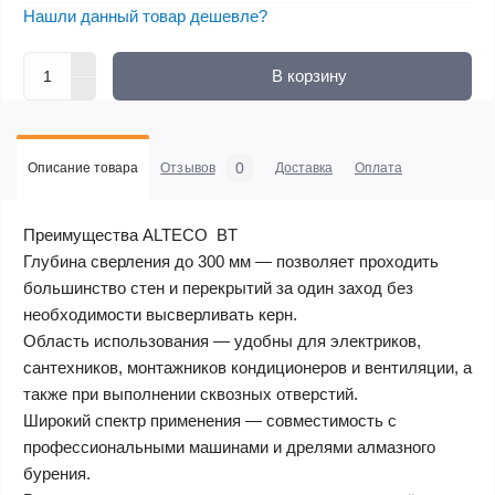
Нашли данный товар дешевле?
В корзину
0
Описание товара
Отзывов
Доставка
Оплата
Преимущества ALTECO BT ​​
Глубина сверления до 300 мм — позволяет проходить
большинство стен и перекрытий за один заход без
необходимости высверливать керн.
Область использования — удобны для электриков,
сантехников, монтажников кондиционеров и вентиляции, а
также при выполнении сквозных отверстий.
Широкий спектр применения — совместимость с
профессиональными машинами и дрелями алмазного
бурения.