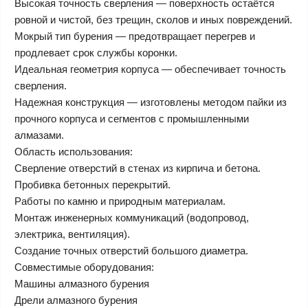
Высокая точность сверления — поверхность остаётся
ровной и чистой, без трещин, сколов и иных повреждений.
Мокрый тип бурения — предотвращает перегрев и
продлевает срок службы коронки.
Идеальная геометрия корпуса — обеспечивает точность
сверления.
Надежная конструкция — изготовлены методом пайки из
прочного корпуса и сегментов с промышленными
алмазами.
Область использования:
Сверление отверстий в стенах из кирпича и бетона.
Пробивка бетонных перекрытий.
Работы по камню и природным материалам.
Монтаж инженерных коммуникаций (водопровод,
электрика, вентиляция).
Создание точных отверстий большого диаметра.
Совместимые оборудования:
Машины алмазного бурения
Дрели алмазного бурения