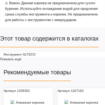
⚠️ Важно: Данная коронка не предназначена для сухого
бурения. Используйте охлаждение водой для продления
срока службы инструмента и коронки. Не предназначена
для работы с инструментом с микроударом.
Этот товар содержится в каталогах
Инструмент ALTECO
Показать ещё
Рекомендуемые товары
Артикул 1206301
Артикул 1167162