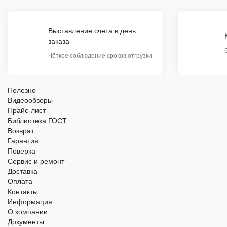
Выставление счета в день
заказа
Чёткое соблюдение сроков отгрузки
Полезно
Видеообзоры
Прайс-лист
Библиотека ГОСТ
Возврат
Гарантия
Поверка
Сервис и ремонт
Доставка
Оплата
Контакты
Информация
О компании
Документы