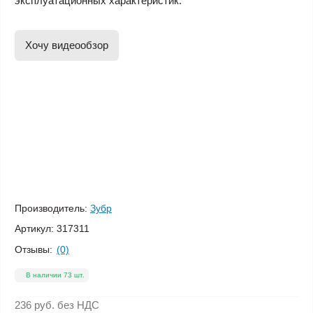
эксплуатационных характеристик.
Хочу видеообзор
Производитель:
Зубр
Артикул:
317311
Отзывы:
(0)
В наличии 73 шт.
236 руб.
без НДС