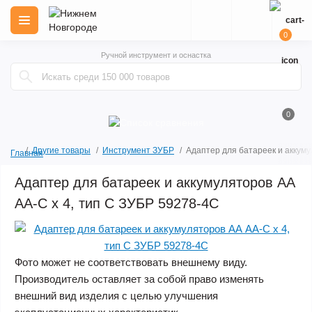
0
Ручной инструмент и оснастка
0
Другие товары
Инструмент ЗУБР
Адаптер для батареек и аккуму
Главная
Адаптер для батареек и аккумуляторов АА
AA-C х 4, тип C ЗУБР 59278-4C
Фото может не соответствовать внешнему виду.
Производитель оставляет за собой право изменять
внешний вид изделия с целью улучшения