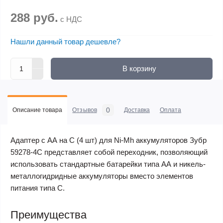
288 руб.
с НДС
Нашли данный товар дешевле?
В корзину
0
Описание товара
Отзывов
Доставка
Оплата
Адаптер с АА на C (4 шт) для Ni-Mh аккумуляторов Зубр
59278-4C представляет собой переходник, позволяющий
использовать стандартные батарейки типа АА и никель-
металлогидридные аккумуляторы вместо элементов
питания типа С.
Преимущества