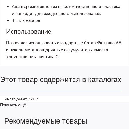
Адаптер изготовлен из высококачественного пластика
и подходит для ежедневного использования.
4 шт. в наборе
Использование
Позволяет использовать стандартные батарейки типа АА
и никель-металлогидридные аккумуляторы вместо
элементов питания типа С
Этот товар содержится в каталогах
Инструмент ЗУБР
Показать ещё
Рекомендуемые товары