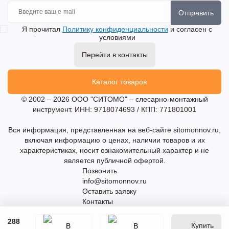
Отправить
Я прочитал
Политику конфиденциальности
и согласен с
условиями
Перейти в контакты
Каталог товаров
© 2002 – 2026 ООО "СИТОМО" – слесарно-монтажный
инструмент. ИНН: 9718074693 / КПП: 771801001
Вся информация, представленная на веб-сайте sitomonnov.ru,
включая информацию о ценах, наличии товаров и их
характеристиках, носит ознакомительный характер и не
является публичной офертой.
Позвонить
info@sitomonnov.ru
Оставить заявку
Контакты
288
Купить