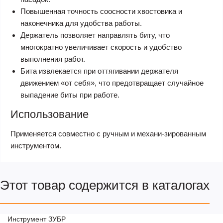
Повышенная точность соосности хвостовика и
наконечника для удобства работы.
Держатель позволяет направлять биту, что
многократно увеличивает скорость и удобство
выполнения работ.
Бита извлекается при оттягивании держателя
движением «от себя», что предотвращает случайное
выпадение биты при работе.
Использование
Применяется совместно с ручным и механи-зированным
инструментом.
Этот товар содержится в каталогах
Инструмент ЗУБР