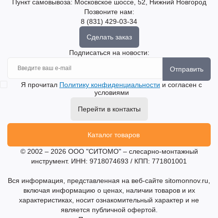
Пункт самовывоза: Московское шоссе, 52, Нижний Новгород
Позвоните нам:
8 (831) 429-03-34
Сделать заказ
Подписаться на новости:
Отправить
Я прочитал
Политику конфиденциальности
и согласен с
условиями
Перейти в контакты
Каталог товаров
© 2002 – 2026 ООО "СИТОМО" – слесарно-монтажный
инструмент. ИНН: 9718074693 / КПП: 771801001
Вся информация, представленная на веб-сайте sitomonnov.ru,
включая информацию о ценах, наличии товаров и их
характеристиках, носит ознакомительный характер и не
является публичной офертой.