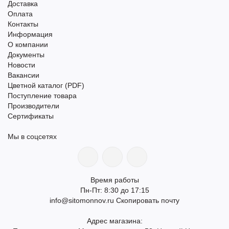
Доставка
Оплата
Контакты
Информация
О компании
Документы
Новости
Вакансии
Цветной каталог (PDF)
Поступление товара
Производители
Сертификаты
Мы в соцсетях
Время работы
Пн-Пт: 8:30 до 17:15
info@sitomonnov.ru
Скопировать почту
Адрес магазина: