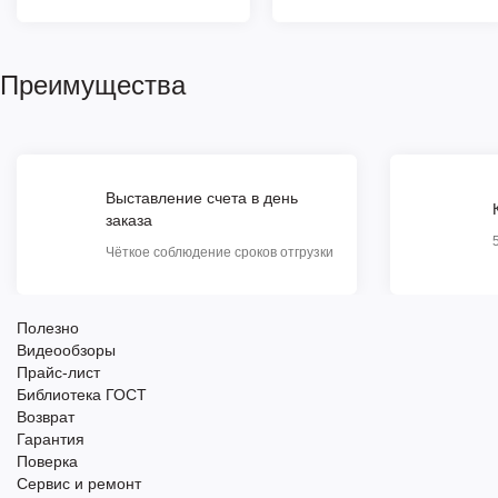
Преимущества
Выставление счета в день
заказа
Чёткое соблюдение сроков отгрузки
Полезно
Видеообзоры
Прайс-лист
Библиотека ГОСТ
Возврат
Гарантия
Поверка
Сервис и ремонт