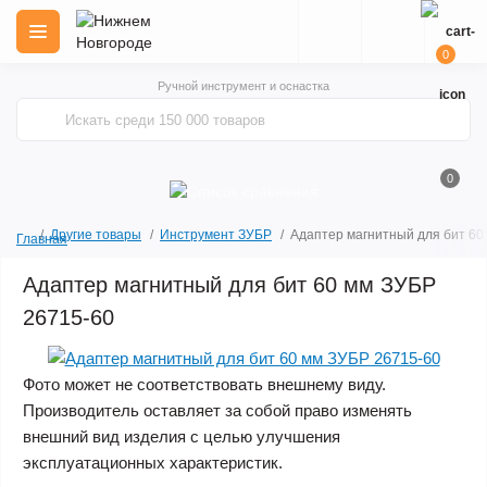
0
Ручной инструмент и оснастка
0
Другие товары
Инструмент ЗУБР
Адаптер магнитный для бит 60
Главная
Адаптер магнитный для бит 60 мм ЗУБР
26715-60
Фото может не соответствовать внешнему виду.
Производитель оставляет за собой право изменять
внешний вид изделия с целью улучшения
эксплуатационных характеристик.