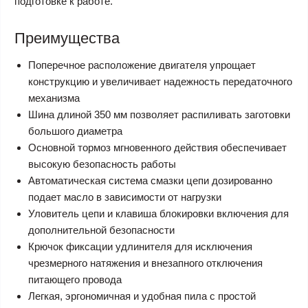
подготовке к работе.
Преимущества
Поперечное расположение двигателя упрощает
конструкцию и увеличивает надежность передаточного
механизма
Шина длиной 350 мм позволяет распиливать заготовки
большого диаметра
Основной тормоз мгновенного действия обеспечивает
высокую безопасность работы
Автоматическая система смазки цепи дозированно
подает масло в зависимости от нагрузки
Уловитель цепи и клавиша блокировки включения для
дополнительной безопасности
Крючок фиксации удлинителя для исключения
чрезмерного натяжения и внезапного отключения
питающего провода
Легкая, эргономичная и удобная пила с простой