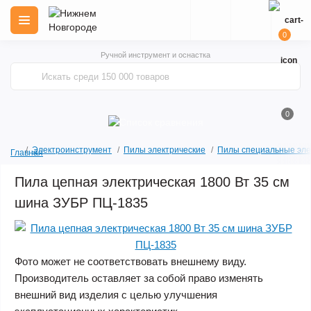
0
Ручной инструмент и оснастка
0
Электроинструмент
Пилы электрические
Пилы специальные эле
Главная
Пила цепная электрическая 1800 Вт 35 см
шина ЗУБР ПЦ-1835
Фото может не соответствовать внешнему виду.
Производитель оставляет за собой право изменять
внешний вид изделия с целью улучшения