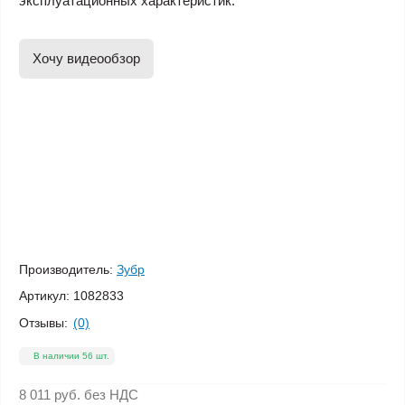
эксплуатационных характеристик.
Хочу видеообзор
Производитель:
Зубр
Артикул:
1082833
Отзывы:
(0)
В наличии 56 шт.
8 011 руб.
без НДС