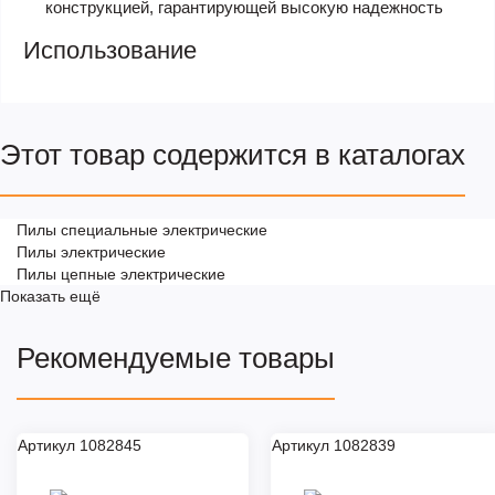
конструкцией, гарантирующей высокую надежность
Использование
Этот товар содержится в каталогах
Пилы специальные электрические
Пилы электрические
Пилы цепные электрические
Показать ещё
Рекомендуемые товары
Артикул 1082845
Артикул 1082839