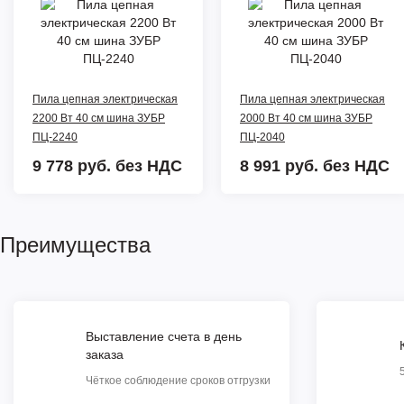
Пила цепная электрическая
Пила цепная электрическая
2200 Вт 40 см шина ЗУБР
2000 Вт 40 см шина ЗУБР
ПЦ-2240
ПЦ-2040
9 778 руб.
без НДС
8 991 руб.
без НДС
Преимущества
Выставление счета в день
заказа
Чёткое соблюдение сроков отгрузки