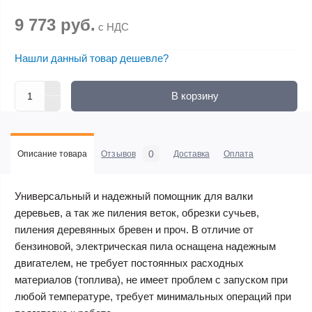
9 773 руб.
с НДС
Нашли данный товар дешевле?
В корзину
0
Описание товара
Отзывов
Доставка
Оплата
Универсальный и надежный помощник для валки
деревьев, а так же пиления веток, обрезки сучьев,
пиления деревянных бревен и проч. В отличие от
бензиновой, электрическая пила оснащена надежным
двигателем, не требует постоянных расходных
материалов (топлива), не имеет проблем с запуском при
любой температуре, требует минимальных операций при