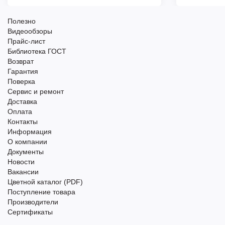
Полезно
Видеообзоры
Прайс-лист
Библиотека ГОСТ
Возврат
Гарантия
Поверка
Сервис и ремонт
Доставка
Оплата
Контакты
Информация
О компании
Документы
Новости
Вакансии
Цветной каталог (PDF)
Поступление товара
Производители
Сертификаты