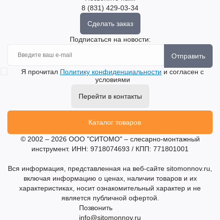
8 (831) 429-03-34
Сделать заказ
Подписаться на новости:
Отправить
Я прочитал
Политику конфиденциальности
и согласен с
условиями
Перейти в контакты
Каталог товаров
© 2002 – 2026 ООО "СИТОМО" – слесарно-монтажный
инструмент. ИНН: 9718074693 / КПП: 771801001
Вся информация, представленная на веб-сайте sitomonnov.ru,
включая информацию о ценах, наличии товаров и их
характеристиках, носит ознакомительный характер и не
является публичной офертой.
Позвонить
info@sitomonnov.ru