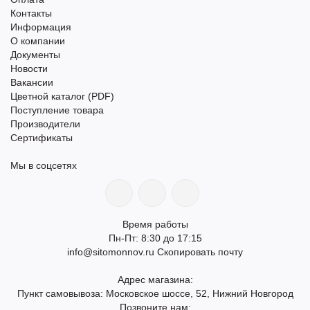
Контакты
Информация
О компании
Документы
Новости
Вакансии
Цветной каталог (PDF)
Поступление товара
Производители
Сертификаты
Мы в соцсетях
Время работы
Пн-Пт: 8:30 до 17:15
info@sitomonnov.ru
Скопировать почту
Адрес магазина:
Пункт самовывоза: Московское шоссе, 52, Нижний Новгород
Позвоните нам: