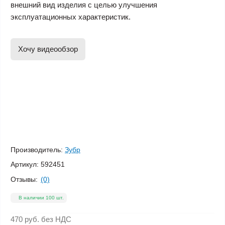
внешний вид изделия с целью улучшения
эксплуатационных характеристик.
Хочу видеообзор
Производитель:
Зубр
Артикул:
592451
Отзывы:
(0)
В наличии 100 шт.
470 руб.
без НДС