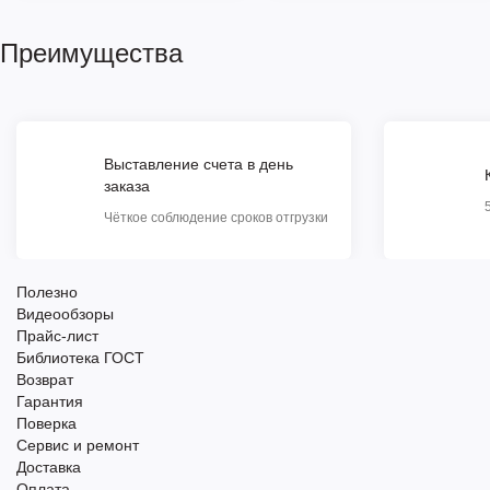
Преимущества
Выставление счета в день
заказа
Чёткое соблюдение сроков отгрузки
Полезно
Видеообзоры
Прайс-лист
Библиотека ГОСТ
Возврат
Гарантия
Поверка
Сервис и ремонт
Доставка
Оплата