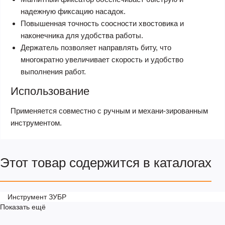
надежную фиксацию насадок.
Повышенная точность соосности хвостовика и
наконечника для удобства работы.
Держатель позволяет направлять биту, что
многократно увеличивает скорость и удобство
выполнения работ.
Использование
Применяется совместно с ручным и механи-зированным
инструментом.
Этот товар содержится в каталогах
Инструмент ЗУБР
Показать ещё