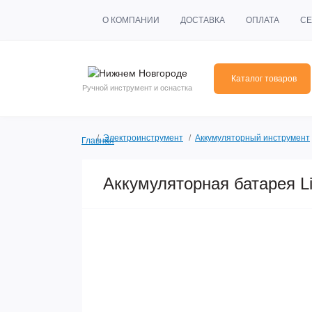
О КОМПАНИИ
ДОСТАВКА
ОПЛАТА
СЕ
Каталог товаров
Ручной инструмент и оснастка
Электроинструмент
Аккумуляторный инструмент
Главная
Аккумуляторная батарея Li