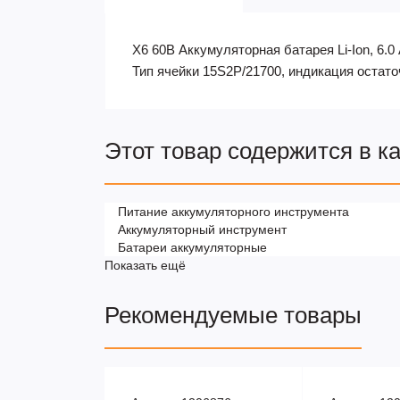
X6 60В Аккумуляторная батарея Li-Ion, 6.0
Тип ячейки 15S2P/21700, индикация остато
Этот товар содержится в к
Питание аккумуляторного инструмента
Аккумуляторный инструмент
Батареи аккумуляторные
Показать ещё
Рекомендуемые товары