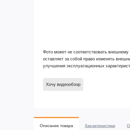
Фото может не соответствовать внешнему 
оставляет за собой право изменять внешн
улучшения эксплуатационных характерист
Хочу видеообзор
Описание товара
Характеристики
О