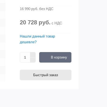
16 990 руб.
без НДС
20 728 руб.
с НДС
Нашли данный товар
дешевле?
В корзину
Быстрый заказ