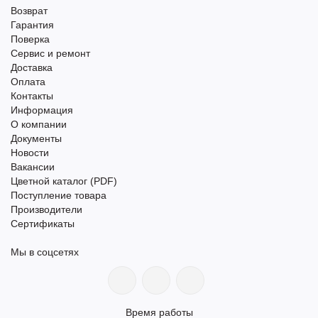
Возврат
Гарантия
Поверка
Сервис и ремонт
Доставка
Оплата
Контакты
Информация
О компании
Документы
Новости
Вакансии
Цветной каталог (PDF)
Поступление товара
Производители
Сертификаты
Мы в соцсетях
Время работы