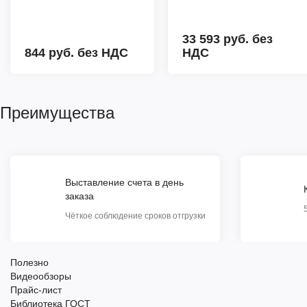
33 593 руб.
без
844 руб.
без НДС
НДС
Преимущества
Выставление счета в день
заказа
Чёткое соблюдение сроков отгрузки
Полезно
Видеообзоры
Прайс-лист
Библиотека ГОСТ