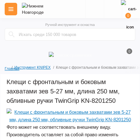
0
Ручной инструмент и оснастка
0
Инструмент KNIPEX
Клещи с фронтальным и боковым захватами зев
Главная
Клещи с фронтальным и боковым
захватами зев 5-27 мм, длина 250 мм,
обливные ручки TwinGrip KN-8201250
Фото может не соответствовать внешнему виду.
Производитель оставляет за собой право изменять