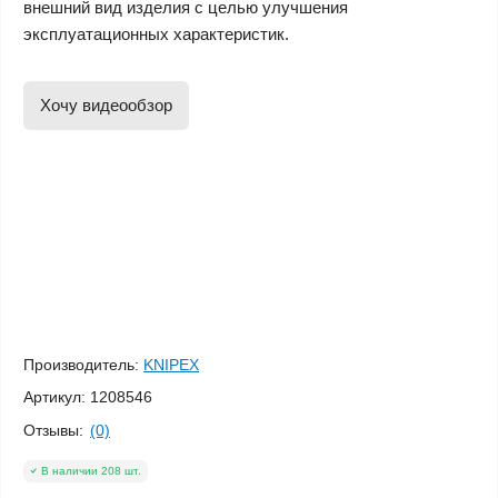
внешний вид изделия с целью улучшения
эксплуатационных характеристик.
Хочу видеообзор
Производитель:
KNIPEX
Артикул:
1208546
Отзывы:
(0)
В наличии 208 шт.