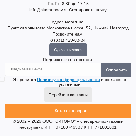
Пн-Пт: 8:30 до 17:15
info@sitomonnov.ru
Скопировать почту
Адрес магазина:
Пункт самовывоза: Московское шоссе, 52, Нижний Новгород
Позвоните нам:
8 (831) 429-03-34
Сделать заказ
Подписаться на новости:
Отправить
Я прочитал
Политику конфиденциальности
и согласен с
условиями
Перейти в контакты
Каталог товаров
© 2002 – 2026 ООО "СИТОМО" – слесарно-монтажный
инструмент. ИНН: 9718074693 / КПП: 771801001