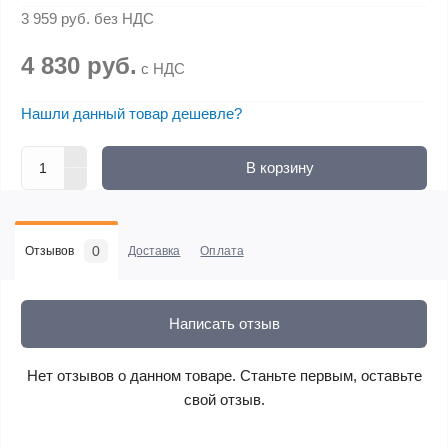
3 959 руб.
без НДС
4 830 руб.
с НДС
Нашли данный товар дешевле?
В корзину
0
Отзывов
Доставка
Оплата
Написать отзыв
Нет отзывов о данном товаре. Станьте первым, оставьте
свой отзыв.