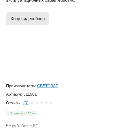
эксплуатационных характеристик.
Хочу видеообзор
Производитель:
СВЕТОЗАР
Артикул:
311581
Отзывы:
(0)
В наличии 100 шт.
59 руб.
без НДС