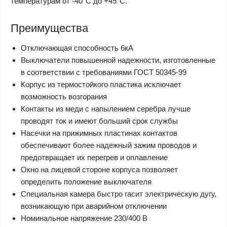
температурам от -40°С до +45°С.
Преимущества
Отключающая способность 6кА
Выключатели повышенной надежности, изготовленные
в соответствии с требованиями ГОСТ 50345-99
Корпус из термостойкого пластика исключает
возможность возгорания
Контакты из меди с напылением серебра лучше
проводят ток и имеют больший срок службы
Насечки на прижимных пластинах контактов
обеспечивают более надежный зажим проводов и
предотвращает их перегрев и оплавление
Окно на лицевой стороне корпуса позволяет
определить положение выключателя
Специальная камера быстро гасит электрическую дугу,
возникающую при аварийном отключении
Номинальное напряжение 230/400 В