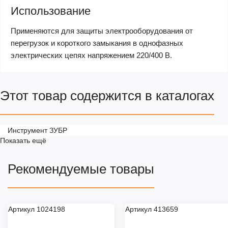
Использование
Применяются для защиты электрооборудования от
перегрузок и короткого замыкания в однофазных
электрических цепях напряжением 220/400 В.
Этот товар содержится в каталогах
Инструмент ЗУБР
Показать ещё
Рекомендуемые товары
Артикул 1024198
Артикул 413659