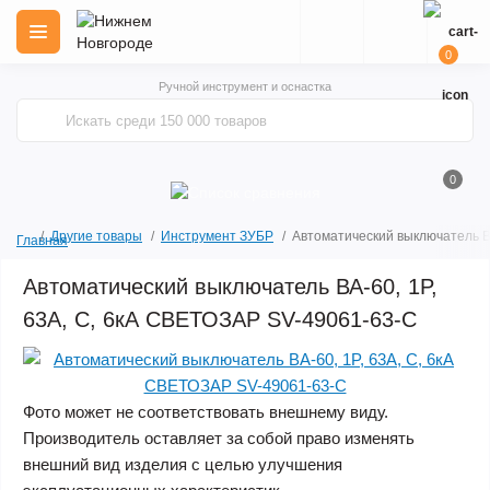
0
Ручной инструмент и оснастка
0
Другие товары
Инструмент ЗУБР
Автоматический выключатель В
Главная
Автоматический выключатель ВА-60, 1P,
63А, C, 6кА СВЕТОЗАР SV-49061-63-C
Фото может не соответствовать внешнему виду.
Производитель оставляет за собой право изменять
внешний вид изделия с целью улучшения