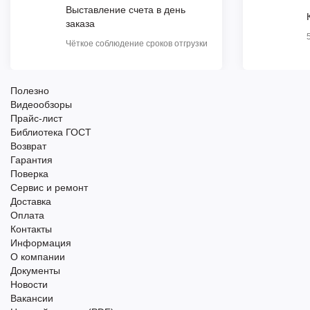
Выставление счета в день
заказа
Чёткое соблюдение сроков отгрузки
Полезно
Видеообзоры
Прайс-лист
Библиотека ГОСТ
Возврат
Гарантия
Поверка
Сервис и ремонт
Доставка
Оплата
Контакты
Информация
О компании
Документы
Новости
Вакансии