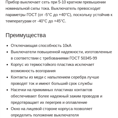
Прибор выключает сеть при 5-10 кратном превышении
номинальной силы тока. Выключатель превосходит
параметры ГОСТ (от -5°С до +40°С), поскольку устойчив к
температурам от -40°С до +45°С.
Преимущества
Отключающая способность 10кА
Выключатели повышенной надежности, изготовленные
в соответствии с требованиями ГОСТ 50345-99
Корпус из термостойкого пластика исключает
возможность возгорания
Контакты из меди с напылением серебра лучше
проводят ток и имеют больший срок службы
Насечки на прижимных пластинах контактов
обеспечивают более надежный зажим проводов и
предотвращает их перегрев и оплавление
Окно на лицевой стороне корпуса позволяет
определить положение выключателя