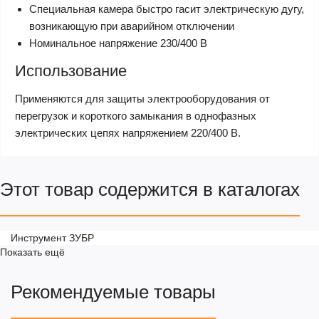
Специальная камера быстро гасит электрическую дугу,
возникающую при аварийном отключении
Номинальное напряжение 230/400 В
Использование
Применяются для защиты электрооборудования от
перегрузок и короткого замыкания в однофазных
электрических цепях напряжением 220/400 В.
Этот товар содержится в каталогах
Инструмент ЗУБР
Показать ещё
Рекомендуемые товары