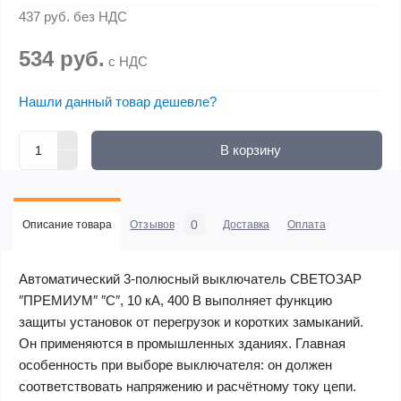
437 руб.
без НДС
534 руб.
с НДС
Нашли данный товар дешевле?
В корзину
0
Описание товара
Отзывов
Доставка
Оплата
Автоматический 3-полюсный выключатель СВЕТОЗАР
″ПРЕМИУМ″ ″C″, 10 кА, 400 В выполняет функцию
защиты установок от перегрузок и коротких замыканий.
Он применяются в промышленных зданиях. Главная
особенность при выборе выключателя: он должен
соответствовать напряжению и расчётному току цепи.