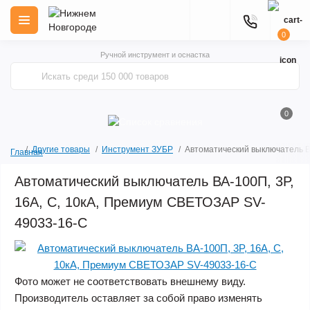
0
Ручной инструмент и оснастка
0
Другие товары
Инструмент ЗУБР
Автоматический выключатель В
Главная
Автоматический выключатель ВА-100П, 3P,
16А, C, 10кА, Премиум СВЕТОЗАР SV-
49033-16-C
Фото может не соответствовать внешнему виду.
Производитель оставляет за собой право изменять