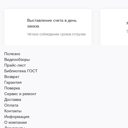
Выставление счета в день
заказа
Чёткое соблюдение сроков отгрузки
Полезно
Видеообзоры
Прайс-лист
Библиотека ГОСТ
Возврат
Гарантия
Поверка
Сервис и ремонт
Доставка
Оплата
Контакты
Информация
О компании
Документы