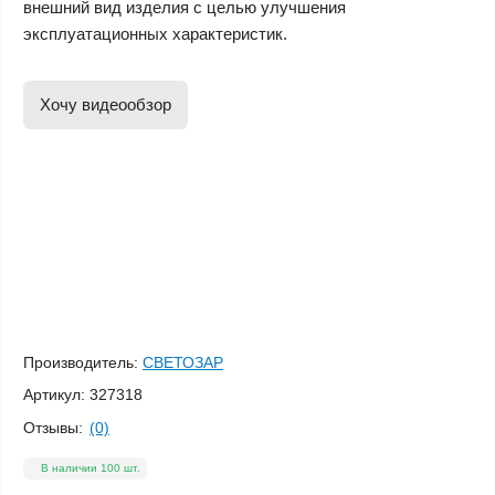
внешний вид изделия с целью улучшения
эксплуатационных характеристик.
Хочу видеообзор
Производитель:
СВЕТОЗАР
Артикул:
327318
Отзывы:
(0)
В наличии 100 шт.