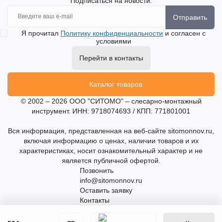
Подписаться на новости:
Отправить
Я прочитал
Политику конфиденциальности
и согласен с
условиями
Перейти в контакты
Каталог товаров
© 2002 – 2026 ООО "СИТОМО" – слесарно-монтажный
инструмент. ИНН: 9718074693 / КПП: 771801001
Вся информация, представленная на веб-сайте sitomonnov.ru,
включая информацию о ценах, наличии товаров и их
характеристиках, носит ознакомительный характер и не
является публичной офертой.
Позвонить
info@sitomonnov.ru
Оставить заявку
Контакты