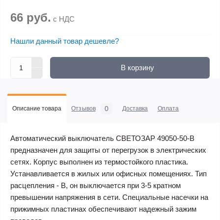
66 руб.
с НДС
Нашли данный товар дешевле?
В корзину
0
Описание товара
Отзывов
Доставка
Оплата
Автоматический выключатель СВЕТОЗАР 49050-50-B
предназначен для защиты от перегрузок в электрических
сетях. Корпус выполнен из термостойкого пластика.
Устанавливается в жилых или офисных помещениях. Тип
расцепления - В, он выключается при 3-5 кратном
превышении напряжения в сети. Специальные насечки на
прижимных пластинах обеспечивают надежный зажим