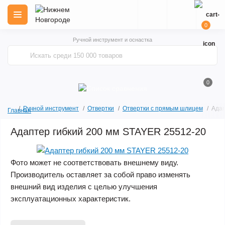
0
Ручной инструмент и оснастка
0
Ручной инструмент
Отвертки
Отвертки с прямым шлицем
Адап
Главная
Адаптер гибкий 200 мм STAYER 25512-20
Фото может не соответствовать внешнему виду.
Производитель оставляет за собой право изменять
внешний вид изделия с целью улучшения
эксплуатационных характеристик.