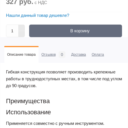
327 руб.
с НДС
Нашли данный товар дешевле?
В корзину
0
Описание товара
Отзывов
Доставка
Оплата
Гибкая конструкция позволяет производить крепежные
работы в труднодоступных местах, в том числе под углом
до 90 градусов.
Преимущества
Использование
Применяется совместно с ручным инструментом.