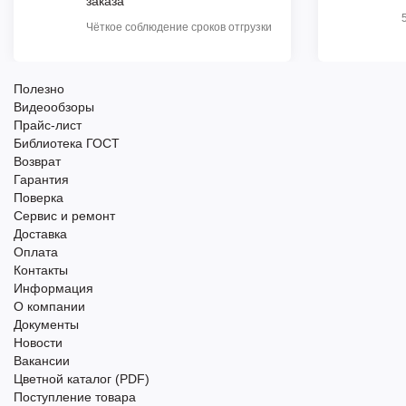
заказа
Чёткое соблюдение сроков отгрузки
Полезно
Видеообзоры
Прайс-лист
Библиотека ГОСТ
Возврат
Гарантия
Поверка
Сервис и ремонт
Доставка
Оплата
Контакты
Информация
О компании
Документы
Новости
Вакансии
Цветной каталог (PDF)
Поступление товара