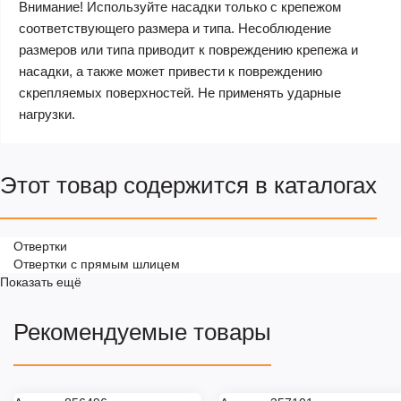
Внимание! Используйте насадки только с крепежом
соответствующего размера и типа. Несоблюдение
размеров или типа приводит к повреждению крепежа и
насадки, а также может привести к повреждению
скрепляемых поверхностей. Не применять ударные
нагрузки.
Этот товар содержится в каталогах
Отвертки
Отвертки с прямым шлицем
Показать ещё
Рекомендуемые товары