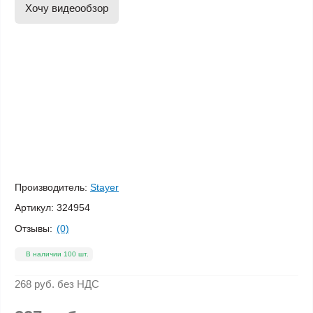
Хочу видеообзор
Производитель:
Stayer
Артикул:
324954
Отзывы:
(0)
В наличии 100 шт.
268 руб.
без НДС