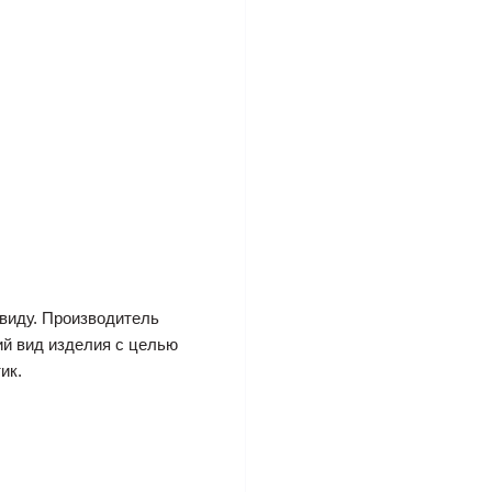
виду. Производитель
ий вид изделия с целью
ик.