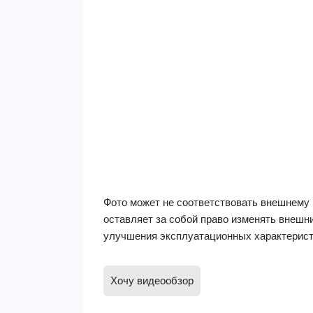
Фото может не соответствовать внешнему 
оставляет за собой право изменять внешн
улучшения эксплуатационных характерист
Хочу видеообзор