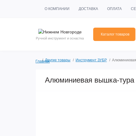
О КОМПАНИИ
ДОСТАВКА
ОПЛАТА
СЕ
Каталог товаров
Ручной инструмент и оснастка
Другие товары
Инструмент ЗУБР
Алюминиевая
Главная
Алюминиевая вышка-тура