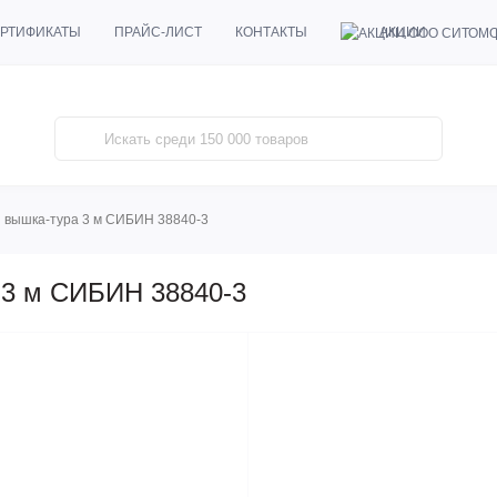
АКЦИИ
РТИФИКАТЫ
ПРАЙС-ЛИСТ
КОНТАКТЫ
 вышка-тура 3 м СИБИН 38840-3
 3 м СИБИН 38840-3