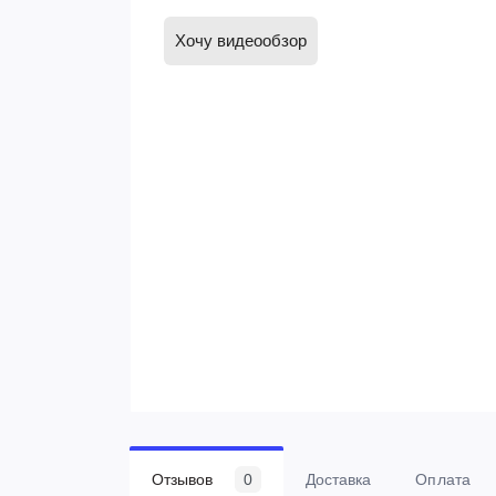
Хочу видеообзор
Отзывов
0
Доставка
Оплата