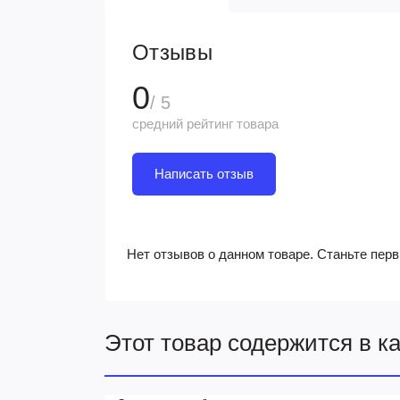
Отзывы
0
/ 5
средний рейтинг товара
Написать отзыв
Нет отзывов о данном товаре. Станьте перв
Этот товар содержится в к