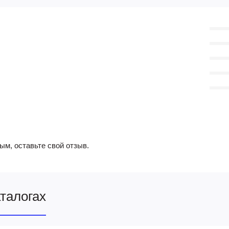
ым, оставьте свой отзыв.
аталогах