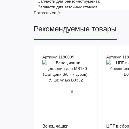
Запчасти для бензоинструмента
Запчасти для заточных станков
Показать ещё
Рекомендуемые товары
Артикул 1180009
Артикул 11
0
Венец чашки
ЦПГ в сбор