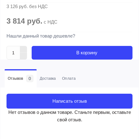
3 126 руб.
без НДС
3 814 руб.
с НДС
Нашли данный товар дешевле?
В корзину
0
Отзывов
Доставка
Оплата
Написать отзыв
Нет отзывов о данном товаре. Станьте первым, оставьте
свой отзыв.