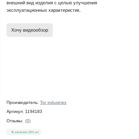
внешний вид изделия с целью улучшения
эксплуатационных характеристик.
Хочу видеообзор
Производитель:
Tor industries
Артикул:
1194183
Отзывы:
(0)
В наличии 263 шт.