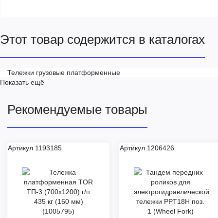
Этот товар содержится в каталогах
Тележки грузовые платформенные
Показать ещё
Рекомендуемые товары
Артикул 1193185
Артикул 1206426