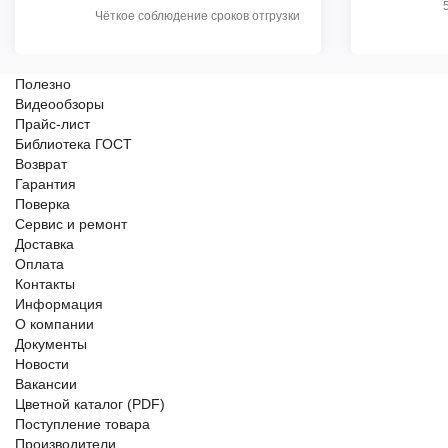
Чёткое соблюдение сроков отгрузки
Полезно
Видеообзоры
Прайс-лист
Библиотека ГОСТ
Возврат
Гарантия
Поверка
Сервис и ремонт
Доставка
Оплата
Контакты
Информация
О компании
Документы
Новости
Вакансии
Цветной каталог (PDF)
Поступление товара
Производители