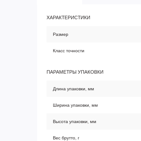
ХАРАКТЕРИСТИКИ
Размер
Класс точности
ПАРАМЕТРЫ УПАКОВКИ
Длина упаковки, мм
Ширина упаковки, мм
Высота упаковки, мм
Вес брутто, г