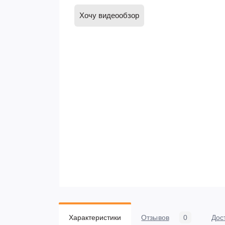
Хочу видеообзор
Характеристики
Отзывов
0
Дос