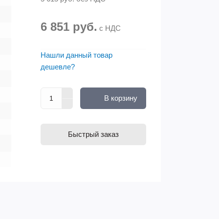
6 851 руб.
с НДС
Нашли данный товар
дешевле?
В корзину
Быстрый заказ