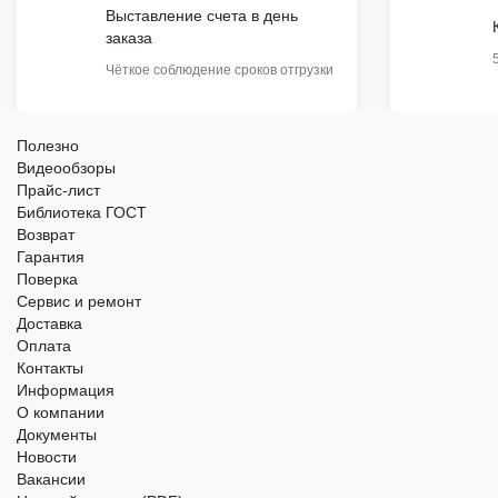
Выставление счета в день
заказа
Чёткое соблюдение сроков отгрузки
Полезно
Видеообзоры
Прайс-лист
Библиотека ГОСТ
Возврат
Гарантия
Поверка
Сервис и ремонт
Доставка
Оплата
Контакты
Информация
О компании
Документы
Новости
Вакансии