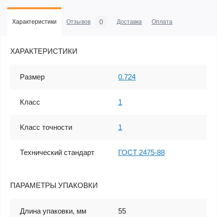
0
Характеристики
Отзывов
Доставка
Оплата
ХАРАКТЕРИСТИКИ
Размер
0.724
Класс
1
Класс точности
1
Технический стандарт
ГОСТ 2475-88
ПАРАМЕТРЫ УПАКОВКИ
Длина упаковки, мм
55