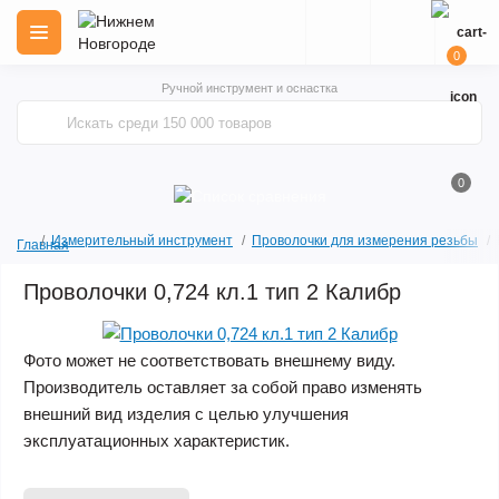
0
Ручной инструмент и оснастка
0
Измерительный инструмент
Проволочки для измерения резьбы
Главная
Проволочки 0,724 кл.1 тип 2 Калибр
Фото может не соответствовать внешнему виду.
Производитель оставляет за собой право изменять
внешний вид изделия с целью улучшения
эксплуатационных характеристик.