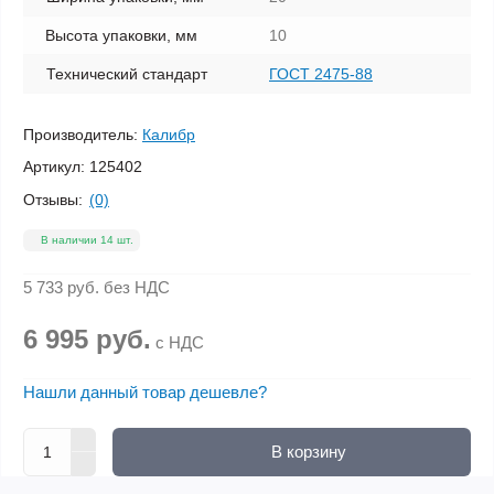
Высота упаковки, мм
10
Технический стандарт
ГОСТ 2475-88
Производитель:
Калибр
Артикул:
125402
Отзывы:
(0)
В наличии 14 шт.
5 733 руб.
без НДС
6 995 руб.
с НДС
Нашли данный товар дешевле?
В корзину