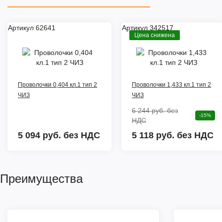
Артикул 62641
Артикул 342517
Цена снижена
Проволочки 0,404 кл.1 тип 2
Проволочки 1,433 кл.1 тип 2
ЧИЗ
ЧИЗ
6 244 руб.
без
-15%
НДС
5 094 руб.
без НДС
5 118 руб. без НДС
Преимущества