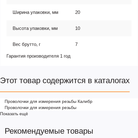
Ширина упаковки, мм
20
Высота упаковки, мм
10
Вес брутто, г
7
Гарантия производителя 1 год
Этот товар содержится в каталогах
Проволочки для измерения резьбы Калибр
Проволочки для измерения резьбы
Показать ещё
Рекомендуемые товары