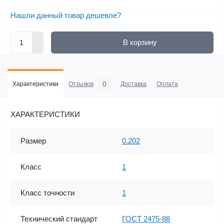
Нашли данный товар дешевле?
В корзину
0
Характеристики
Отзывов
Доставка
Оплата
ХАРАКТЕРИСТИКИ
Размер
0.202
Класс
1
Класс точности
1
Технический стандарт
ГОСТ 2475-88