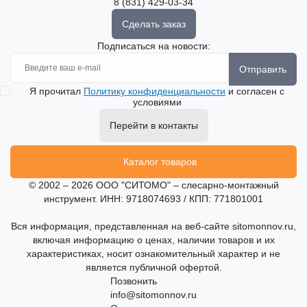
8 (831) 429-03-34
Сделать заказ
Подписаться на новости:
Отправить
Я прочитал
Политику конфиденциальности
и согласен с
условиями
Перейти в контакты
Каталог товаров
© 2002 – 2026 ООО "СИТОМО" – слесарно-монтажный
инструмент. ИНН: 9718074693 / КПП: 771801001
Вся информация, представленная на веб-сайте sitomonnov.ru,
включая информацию о ценах, наличии товаров и их
характеристиках, носит ознакомительный характер и не
является публичной офертой.
Позвонить
info@sitomonnov.ru