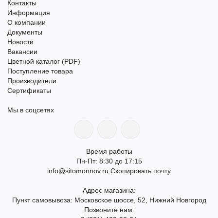
Контакты
Информация
О компании
Документы
Новости
Вакансии
Цветной каталог (PDF)
Поступление товара
Производители
Сертификаты
Мы в соцсетях
Время работы
Пн-Пт: 8:30 до 17:15
info@sitomonnov.ru
Скопировать почту
Адрес магазина:
Пункт самовывоза: Московское шоссе, 52, Нижний Новгород
Позвоните нам: