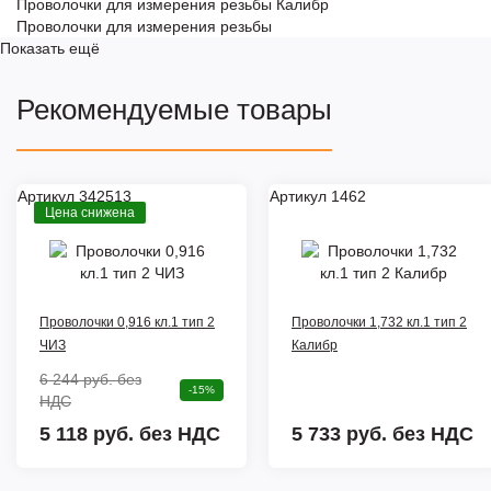
Проволочки для измерения резьбы Калибр
Проволочки для измерения резьбы
Показать ещё
Рекомендуемые товары
Артикул 342513
Артикул 1462
Цена снижена
Проволочки 0,916 кл.1 тип 2
Проволочки 1,732 кл.1 тип 2
ЧИЗ
Калибр
6 244 руб.
без
-15%
НДС
5 118 руб. без НДС
5 733 руб.
без НДС