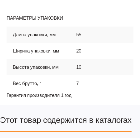
ПАРАМЕТРЫ УПАКОВКИ
Длина упаковки, мм
55
Ширина упаковки, мм
20
Высота упаковки, мм
10
Вес брутто, г
7
Гарантия производителя 1 год
Этот товар содержится в каталогах