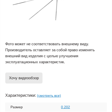
Фото может не соответствовать внешнему виду.
Производитель оставляет за собой право изменять
внешний вид изделия с целью улучшения
эксплуатационных характеристик.
Хочу видеообзор
Характеристики:
(смотреть все)
Размер
0.202