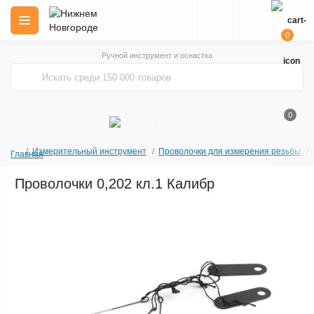
0
Ручной инструмент и оснастка
0
Измерительный инструмент
Проволочки для измерения резьбы
Главная
Проволочки 0,202 кл.1 Калибр