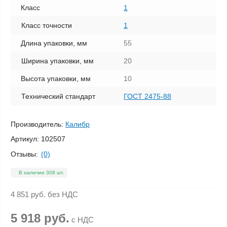
Класс
1
Класс точности
1
Длина упаковки, мм
55
Ширина упаковки, мм
20
Высота упаковки, мм
10
Технический стандарт
ГОСТ 2475-88
Производитель:
Калибр
Артикул:
102507
Отзывы:
(0)
В наличии 308 шт.
4 851 руб.
без НДС
5 918 руб.
с НДС