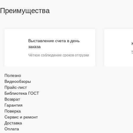
Преимущества
Выставление счета в день
заказа
Чёткое соблюдение сроков отгрузки
Полезно
Видеообзоры
Прайс-лист
Библиотека ГОСТ
Возврат
Гарантия
Поверка
Сервис и ремонт
Доставка
Оплата