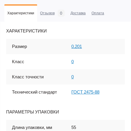
0
Характеристики
Отзывов
Доставка
Оплата
ХАРАКТЕРИСТИКИ
Размер
0.201
Класс
0
Класс точности
0
Технический стандарт
ГОСТ 2475-88
ПАРАМЕТРЫ УПАКОВКИ
Длина упаковки, мм
55