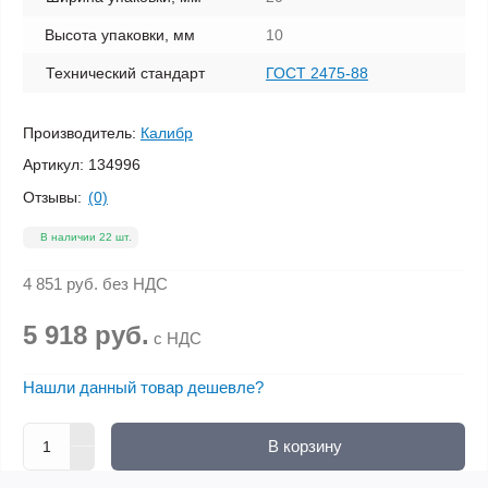
Высота упаковки, мм
10
Технический стандарт
ГОСТ 2475-88
Производитель:
Калибр
Артикул:
134996
Отзывы:
(0)
В наличии 22 шт.
4 851 руб.
без НДС
5 918 руб.
с НДС
Нашли данный товар дешевле?
В корзину