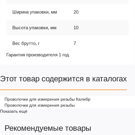
Ширина упаковки, мм
20
Высота упаковки, мм
10
Вес брутто, г
7
Гарантия производителя 1 год
Этот товар содержится в каталогах
Проволочки для измерения резьбы Калибр
Проволочки для измерения резьбы
Показать ещё
Рекомендуемые товары