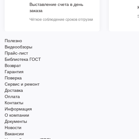
Выставление счета в день
заказа
Чёткое соблюдение сроков отгрузки
Полезно
Видеообзоры
Прайс-лист
Библиотека ГОСТ
Возврат
Гарантия
Поверка
Сервис и ремонт
Доставка
Оплата
Контакты
Информация
О компании
Документы
Новости
Вакансии