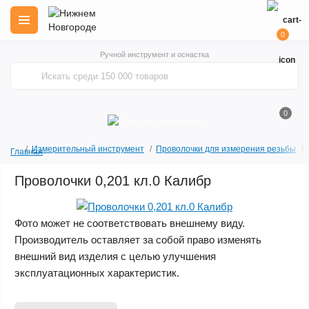
0
Ручной инструмент и оснастка
0
Измерительный инструмент
Проволочки для измерения резьбы
Главная
Проволочки 0,201 кл.0 Калибр
Фото может не соответствовать внешнему виду.
Производитель оставляет за собой право изменять
внешний вид изделия с целью улучшения
эксплуатационных характеристик.