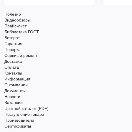
Полезно
Видеообзоры
Прайс-лист
Библиотека ГОСТ
Возврат
Гарантия
Поверка
Сервис и ремонт
Доставка
Оплата
Контакты
Информация
О компании
Документы
Новости
Вакансии
Цветной каталог (PDF)
Поступление товара
Производители
Сертификаты