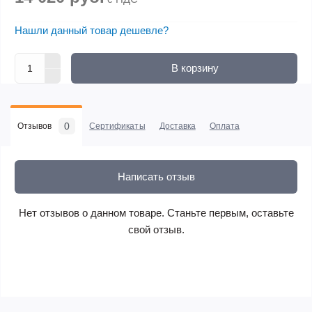
Нашли данный товар дешевле?
В корзину
0
Отзывов
Сертификаты
Доставка
Оплата
Написать отзыв
Нет отзывов о данном товаре. Станьте первым, оставьте
свой отзыв.