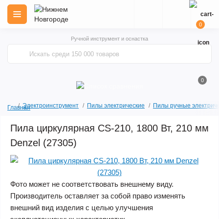
0
Ручной инструмент и оснастка
0
Электроинструмент
Пилы электрические
Пилы ручные электрич
Главная
Пила циркулярная CS-210, 1800 Вт, 210 мм
Denzel (27305)
Фото может не соответствовать внешнему виду.
Производитель оставляет за собой право изменять
внешний вид изделия с целью улучшения