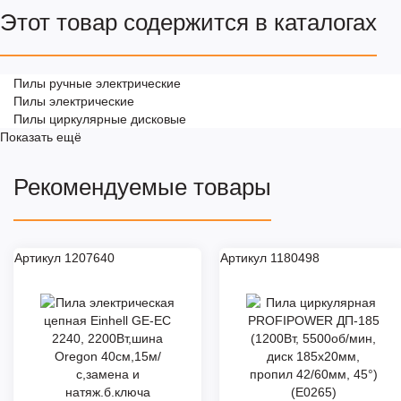
Этот товар содержится в каталогах
Пилы ручные электрические
Пилы электрические
Пилы циркулярные дисковые
Показать ещё
Рекомендуемые товары
Артикул 1207640
Артикул 1180498