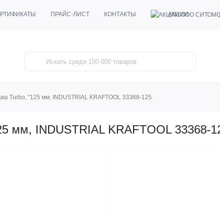
АКЦИИ
РТИФИКАТЫ
ПРАЙС-ЛИСТ
КОНТАКТЫ
ка Turbo, "125 мм, INDUSTRIAL KRAFTOOL 33368-125
125 мм, INDUSTRIAL KRAFTOOL 33368-1