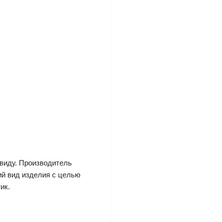
виду. Производитель
ий вид изделия с целью
ик.