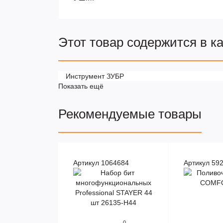
Этот товар содержится в к
Инструмент ЗУБР
Показать ещё
Рекомендуемые товары
Артикул 1064684
Артикул 59
0