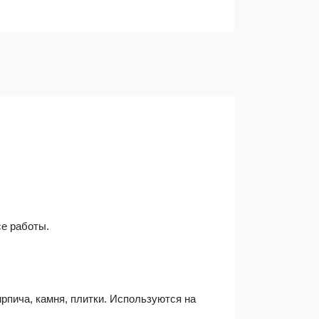
се работы.
рпича, камня, плитки. Используются на