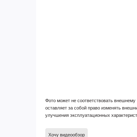
Фото может не соответствовать внешнему 
оставляет за собой право изменять внешн
улучшения эксплуатационных характерист
Хочу видеообзор