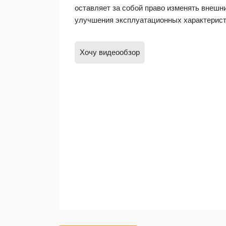
оставляет за собой право изменять внешн
улучшения эксплуатационных характерист
Хочу видеообзор