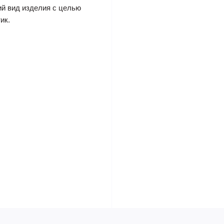
ий вид изделия с целью
ик.