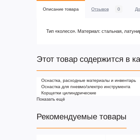
Описание товара
Отзывов
0
До
Тип «колесо». Материал: стальная, латуни
Этот товар содержится в к
Оснастка, расходные материалы и инвентарь
Оснастка для пневмо/электро инструмента
Корщетки цилиндрические
Показать ещё
Рекомендуемые товары