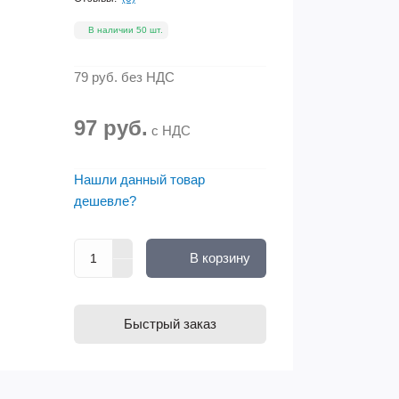
В наличии 50 шт.
79 руб.
без НДС
97 руб.
с НДС
Нашли данный товар
дешевле?
В корзину
Быстрый заказ