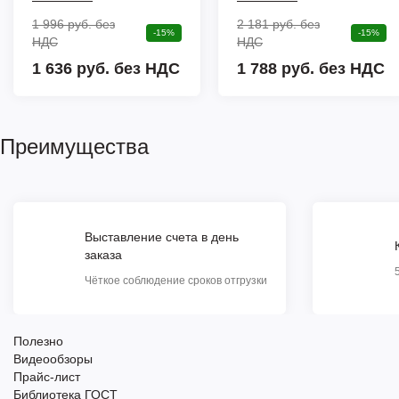
1 996 руб.
без
2 181 руб.
без
-15%
-15%
НДС
НДС
1 636 руб. без НДС
1 788 руб. без НДС
Преимущества
Выставление счета в день
заказа
Чёткое соблюдение сроков отгрузки
Полезно
Видеообзоры
Прайс-лист
Библиотека ГОСТ