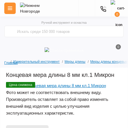
0
Ручной инструмент и оснастка
0
Измерительный инструмент
Меры длины
Меры длины концевые
Главная
Концевая мера длины 8 мм кл.1 Микрон
Цена снижена
Фото может не соответствовать внешнему виду.
Производитель оставляет за собой право изменять
внешний вид изделия с целью улучшения
эксплуатационных характеристик.