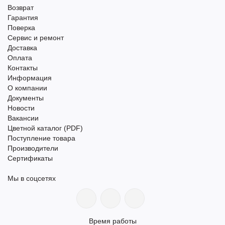
Возврат
Гарантия
Поверка
Сервис и ремонт
Доставка
Оплата
Контакты
Информация
О компании
Документы
Новости
Вакансии
Цветной каталог (PDF)
Поступление товара
Производители
Сертификаты
Мы в соцсетях
Время работы