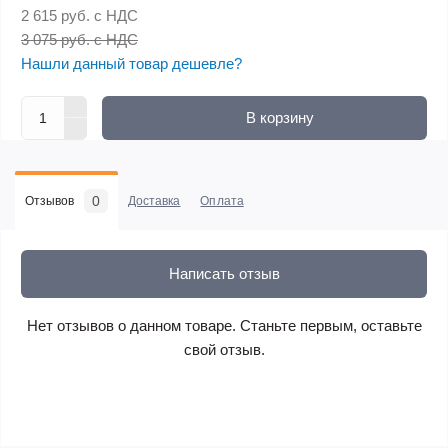
2 615 руб.
с НДС
3 075 руб. с НДС
Нашли данный товар дешевле?
В корзину
0
Отзывов
Доставка
Оплата
Написать отзыв
Нет отзывов о данном товаре. Станьте первым, оставьте
свой отзыв.