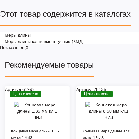
Этот товар содержится в каталогах
Меры длины
Меры длины концевые штучные (КМД)
Показать ещё
Рекомендуемые товары
Артикул 61992
Артикул 78135
Цена снижена
Цена снижена
Концевая мера длины 1.35
Концевая мера длины 8.50
мм кл.1 ЧИЗ
мм кл.1 ЧИЗ