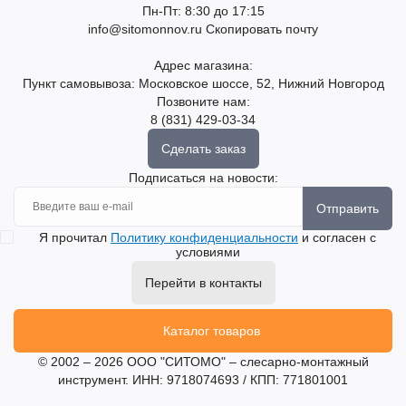
Пн-Пт: 8:30 до 17:15
info@sitomonnov.ru
Скопировать почту
Адрес магазина:
Пункт самовывоза: Московское шоссе, 52, Нижний Новгород
Позвоните нам:
8 (831) 429-03-34
Сделать заказ
Подписаться на новости:
Отправить
Я прочитал
Политику конфиденциальности
и согласен с
условиями
Перейти в контакты
Каталог товаров
© 2002 – 2026 ООО "СИТОМО" – слесарно-монтажный
инструмент. ИНН: 9718074693 / КПП: 771801001