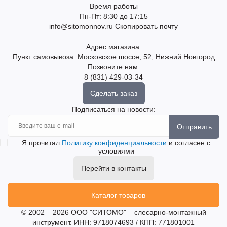
Время работы
Пн-Пт: 8:30 до 17:15
info@sitomonnov.ru
Скопировать почту
Адрес магазина:
Пункт самовывоза: Московское шоссе, 52, Нижний Новгород
Позвоните нам:
8 (831) 429-03-34
Сделать заказ
Подписаться на новости:
Отправить
Я прочитал
Политику конфиденциальности
и согласен с
условиями
Перейти в контакты
Каталог товаров
© 2002 – 2026 ООО "СИТОМО" – слесарно-монтажный
инструмент. ИНН: 9718074693 / КПП: 771801001