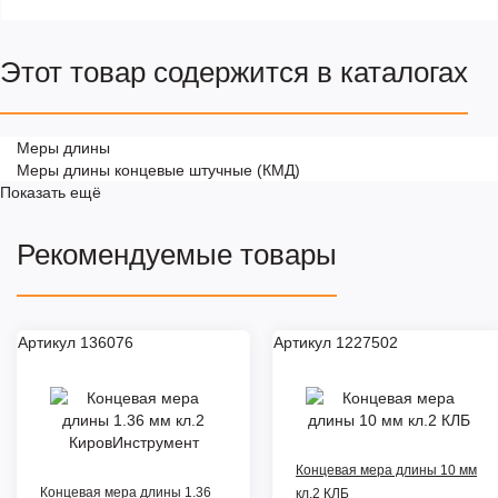
Этот товар содержится в каталогах
Меры длины
Меры длины концевые штучные (КМД)
Показать ещё
Рекомендуемые товары
Артикул 136076
Артикул 1227502
Цена снижена
Концевая мера длины 10 мм
Концевая мера длины 1.36
кл.2 КЛБ