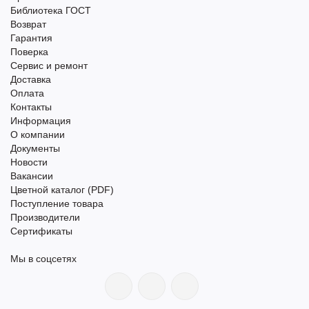
Библиотека ГОСТ
Возврат
Гарантия
Поверка
Сервис и ремонт
Доставка
Оплата
Контакты
Информация
О компании
Документы
Новости
Вакансии
Цветной каталог (PDF)
Поступление товара
Производители
Сертификаты
Мы в соцсетях