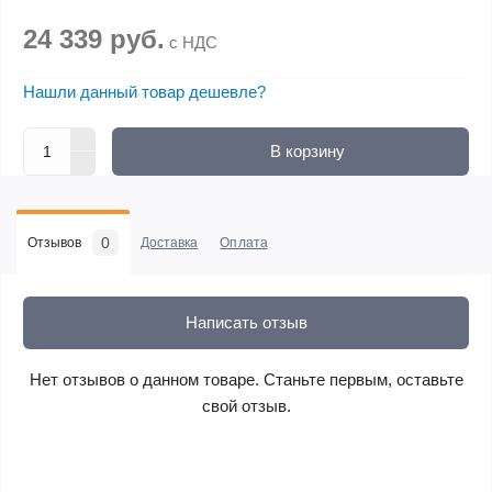
24 339 руб.
с НДС
Нашли данный товар дешевле?
В корзину
0
Отзывов
Доставка
Оплата
Написать отзыв
Нет отзывов о данном товаре. Станьте первым, оставьте
свой отзыв.