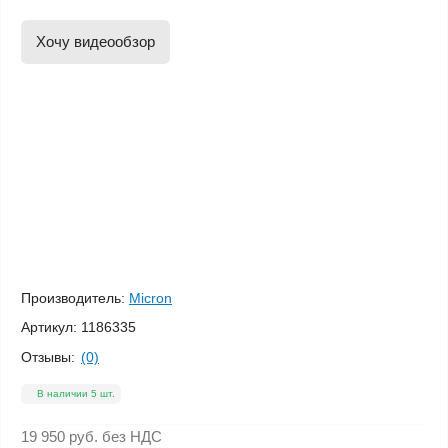
Хочу видеообзор
Производитель:
Micron
Артикул:
1186335
Отзывы:
(0)
В наличии 5 шт.
19 950 руб.
без НДС