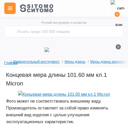
0
Ручной инструмент и оснастка
0
Измерительный инструмент
Меры длины
Меры длины концевые
Главная
Концевая мера длины 101.60 мм кл.1
Micron
Фото может не соответствовать внешнему виду.
Производитель оставляет за собой право изменять
внешний вид изделия с целью улучшения
эксплуатационных характеристик.