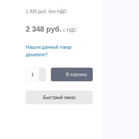
1 925 руб.
без НДС
2 348 руб.
с НДС
Нашли данный товар
дешевле?
В корзину
Быстрый заказ