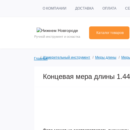
О КОМПАНИИ
ДОСТАВКА
ОПЛАТА
СЕ
Каталог товаров
Ручной инструмент и оснастка
Измерительный инструмент
Меры длины
Меры
Главная
Концевая мера длины 1.44