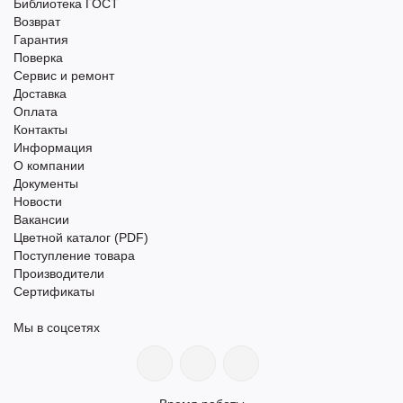
Библиотека ГОСТ
Возврат
Гарантия
Поверка
Сервис и ремонт
Доставка
Оплата
Контакты
Информация
О компании
Документы
Новости
Вакансии
Цветной каталог (PDF)
Поступление товара
Производители
Сертификаты
Мы в соцсетях