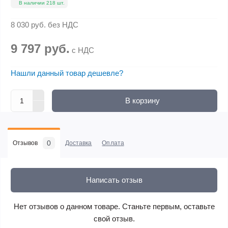
В наличии 218 шт.
8 030 руб.
без НДС
9 797 руб.
с НДС
Нашли данный товар дешевле?
В корзину
0
Отзывов
Доставка
Оплата
Написать отзыв
Нет отзывов о данном товаре. Станьте первым, оставьте
свой отзыв.