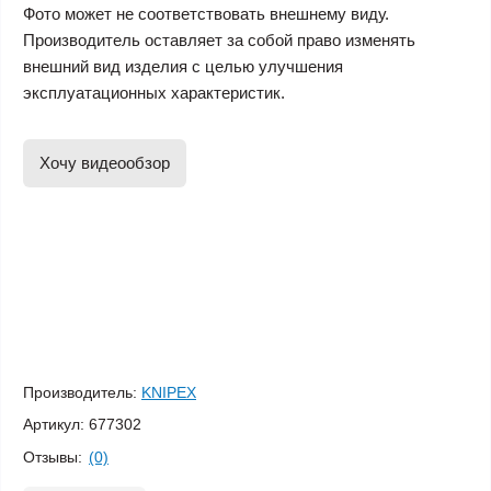
Фото может не соответствовать внешнему виду.
Производитель оставляет за собой право изменять
внешний вид изделия с целью улучшения
эксплуатационных характеристик.
Хочу видеообзор
Производитель:
KNIPEX
Артикул:
677302
Отзывы:
(0)