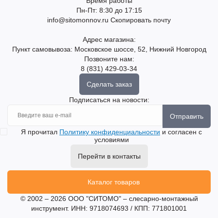
Время работы
Пн-Пт: 8:30 до 17:15
info@sitomonnov.ru
Скопировать почту
Адрес магазина:
Пункт самовывоза: Московское шоссе, 52, Нижний Новгород
Позвоните нам:
8 (831) 429-03-34
Сделать заказ
Подписаться на новости:
Отправить
Я прочитал
Политику конфиденциальности
и согласен с
условиями
Перейти в контакты
Каталог товаров
© 2002 – 2026 ООО "СИТОМО" – слесарно-монтажный
инструмент. ИНН: 9718074693 / КПП: 771801001