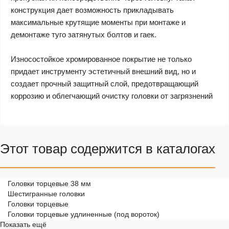
конструкция дает возможность прикладывать
максимальные крутящие моменты при монтаже и
демонтаже туго затянутых болтов и гаек.
Износостойкое хромированное покрытие не только
придает инструменту эстетичный внешний вид, но и
создает прочный защитный слой, предотвращающий
коррозию и облегчающий очистку головки от загрязнений
Этот товар содержится в каталогах
Головки торцевые 38 мм
Шестигранные головки
Головки торцевые
Головки торцевые удлиненные (под вороток)
Показать ещё