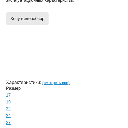
эксплуатационных характеристик.
Хочу видеообзор
Характеристики:
(смотреть все)
Размер
17
19
22
24
27