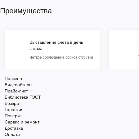
Преимущества
Выставление счета в день
заказа
Чёткое соблюдение сроков отгрузки
Полезно
Видеообзоры
Прайс-лист
Библиотека ГОСТ
Возврат
Гарантия
Поверка
Сервис и ремонт
Доставка
Оплата