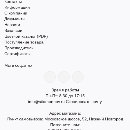
Контакты
Информация
О компании
Документы
Новости
Вакансии
Цветной каталог (PDF)
Поступление товара
Производители
Сертификаты
Мы в соцсетях
Время работы
Пн-Пт: 8:30 до 17:15
info@sitomonnov.ru
Скопировать почту
Адрес магазина:
Пункт самовывоза: Московское шоссе, 52, Нижний Новгород
Позвоните нам: