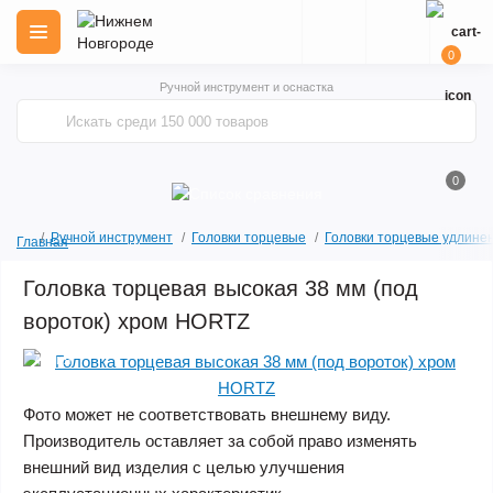
0
Ручной инструмент и оснастка
0
Ручной инструмент
Головки торцевые
Головки торцевые удлинен
Главная
Головка торцевая высокая 38 мм (под
вороток) хром HORTZ
Акция
Фото может не соответствовать внешнему виду.
Производитель оставляет за собой право изменять
внешний вид изделия с целью улучшения