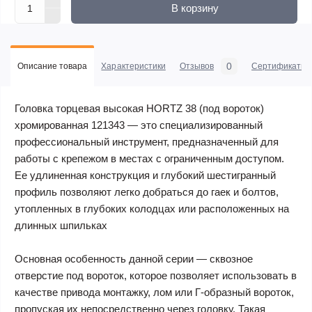
В корзину
0
Описание товара
Характеристики
Отзывов
Сертификаты
Головка торцевая высокая HORTZ 38 (под вороток)
хромированная 121343 — это специализированный
профессиональный инструмент, предназначенный для
работы с крепежом в местах с ограниченным доступом.
Ее удлиненная конструкция и глубокий шестигранный
профиль позволяют легко добраться до гаек и болтов,
утопленных в глубоких колодцах или расположенных на
длинных шпильках
Основная особенность данной серии — сквозное
отверстие под вороток, которое позволяет использовать в
качестве привода монтажку, лом или Г-образный вороток,
пропуская их непосредственно через головку. Такая