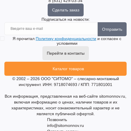
8 (831) 429-03-34
Сделать заказ
Подписаться на новости:
Отправить
Я прочитал
Политику конфиденциальности
и согласен с
условиями
Перейти в контакты
Каталог товаров
© 2002 – 2026 ООО "СИТОМО" – слесарно-монтажный
инструмент. ИНН: 9718074693 / КПП: 771801001
Вся информация, представленная на веб-сайте sitomonnov.ru,
включая информацию о ценах, наличии товаров и их
характеристиках, носит ознакомительный характер и не
является публичной офертой.
Позвонить
info@sitomonnov.ru