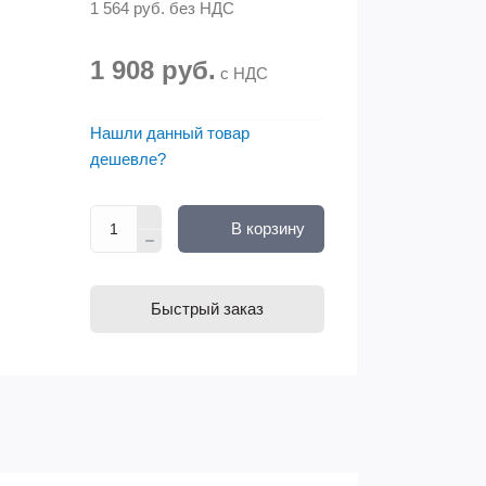
1 564 руб.
без НДС
1 908 руб.
с НДС
Нашли данный товар
дешевле?
В корзину
Быстрый заказ