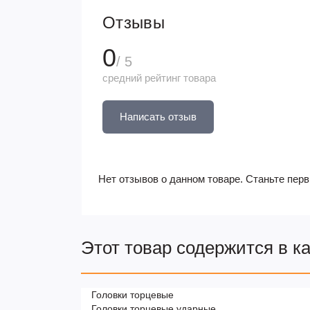
Отзывы
0
/ 5
средний рейтинг товара
Написать отзыв
Нет отзывов о данном товаре. Станьте перв
Этот товар содержится в к
Головки торцевые
Головки торцевые ударные