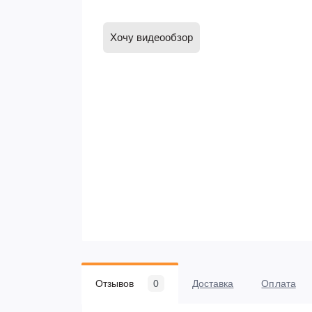
Хочу видеообзор
Отзывов
0
Доставка
Оплата