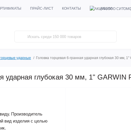
АКЦИИ
РТИФИКАТЫ
ПРАЙС-ЛИСТ
КОНТАКТЫ
 торцевые ударные
Головка торцевая 6-гранная ударная глубокая 30 мм, 
ая ударная глубокая 30 мм, 1" GARWIN
виду. Производитель
ий вид изделия с целью
ик.