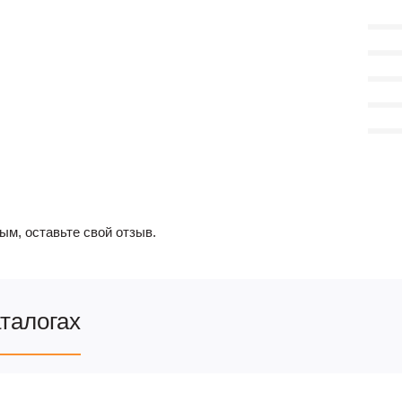
ым, оставьте свой отзыв.
аталогах