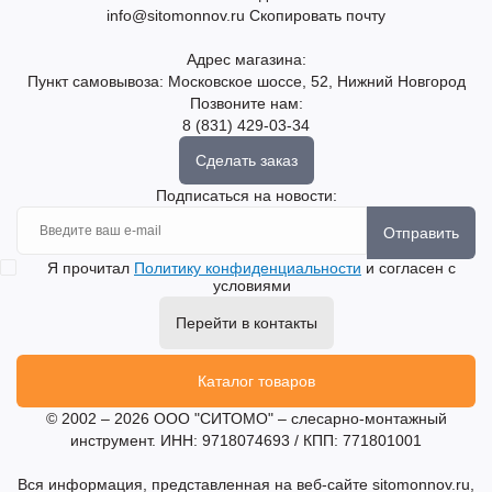
info@sitomonnov.ru
Скопировать почту
Адрес магазина:
Пункт самовывоза: Московское шоссе, 52, Нижний Новгород
Позвоните нам:
8 (831) 429-03-34
Сделать заказ
Подписаться на новости:
Отправить
Я прочитал
Политику конфиденциальности
и согласен с
условиями
Перейти в контакты
Каталог товаров
© 2002 – 2026 ООО "СИТОМО" – слесарно-монтажный
инструмент. ИНН: 9718074693 / КПП: 771801001
Вся информация, представленная на веб-сайте sitomonnov.ru,