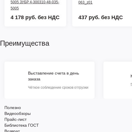
5005 ЗУБР 4-300310-48-035-
063_z01
5005
4 178 руб.
без НДС
437 руб.
без НДС
Преимущества
Выставление счета в день
заказа
Чёткое соблюдение сроков отгрузки
Полезно
Видеообзоры
Прайс-лист
Библиотека ГОСТ
Возврат