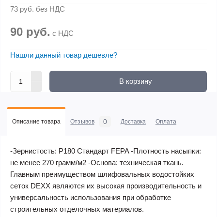
73 руб.
без НДС
90 руб.
с НДС
Нашли данный товар дешевле?
В корзину
0
Описание товара
Отзывов
Доставка
Оплата
-Зернистость: Р180 Стандарт FEPA -Плотность насыпки:
не менее 270 грамм/м2 -Основа: техническая ткань.
Главным преимуществом шлифовальных водостойких
сеток DEXX являются их высокая производительность и
универсальность использования при обработке
строительных отделочных материалов.