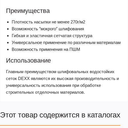
Преимущества
Плотность насыпки не менее 270г/м2
Возможность ″мокрого″ шлифования
Гибкая и эластичная сетчатая структура
Универсальное применение по различным материалам
Возможность применения на ПШМ
Использование
Главным преимуществом шлифовальных водостойких
сеток DEXX являются их высокая производительность и
универсальность использования при обработке
строительных отделочных материалов.
Этот товар содержится в каталогах