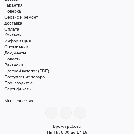
Гарантия
Поверка
Сервис и ремонт
Доставка
Оплата
Контакты
Информация
О компании
Документы
Новости
Вакансии
Цветной каталог (PDF)
Поступление товара
Производители
Сертификаты
Мы в соцсетях
Время работы
Пн-Пт: 8:30 до 17:15