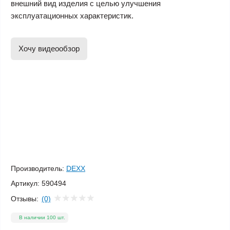
внешний вид изделия с целью улучшения
эксплуатационных характеристик.
Хочу видеообзор
Производитель:
DEXX
Артикул:
590494
Отзывы:
(0)
В наличии 100 шт.