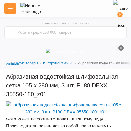
0
Ручной инструмент и оснастка
0
Другие товары
Инструмент ЗУБР
Абразивная водостойкая шлифо
Главная
Абразивная водостойкая шлифовальная
сетка 105 х 280 мм, 3 шт, Р180 DEXX
35550-180_z01
Фото может не соответствовать внешнему виду.
Производитель оставляет за собой право изменять