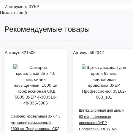
Инструмент ЗУБР
Показать ещё
Рекомендуемые товары
Артикул 321508
Артикул 592042
Щетка дисковая для дрели
Саморез кровельный 35 х 4.8
63 мм, нейлоновая
мм, синий насыщенный,
проволока ЗУБР
1800 шт Профессионал СКД
Профессионал 35162-