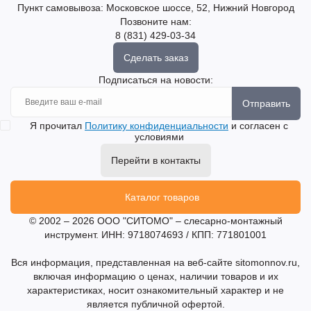
Пункт самовывоза: Московское шоссе, 52, Нижний Новгород
Позвоните нам:
8 (831) 429-03-34
Сделать заказ
Подписаться на новости:
Отправить
Я прочитал
Политику конфиденциальности
и согласен с
условиями
Перейти в контакты
Каталог товаров
© 2002 – 2026 ООО "СИТОМО" – слесарно-монтажный
инструмент. ИНН: 9718074693 / КПП: 771801001
Вся информация, представленная на веб-сайте sitomonnov.ru,
включая информацию о ценах, наличии товаров и их
характеристиках, носит ознакомительный характер и не
является публичной офертой.