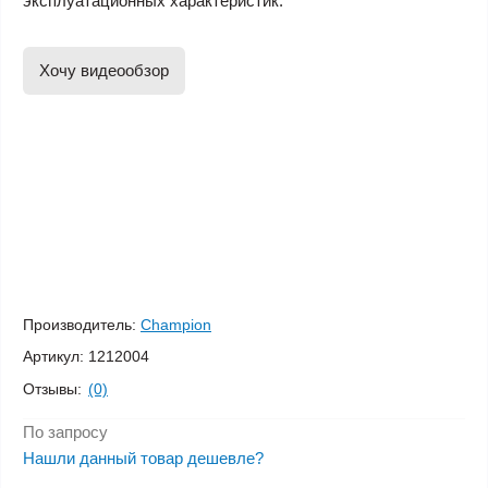
эксплуатационных характеристик.
Хочу видеообзор
Производитель:
Champion
Артикул:
1212004
Отзывы:
(0)
По запросу
Нашли данный товар дешевле?