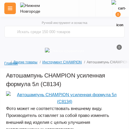
0
Ручной инструмент и оснастка
0
Другие товары
Инструмент CHAMPION
Автошампунь CHAMPION 
Главная
Автошампунь CHAMPION усиленная
формула 5л (C8134)
Фото может не соответствовать внешнему виду.
Производитель оставляет за собой право изменять
внешний вид изделия с целью улучшения