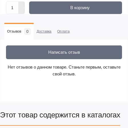
В корзину
0
Отзывов
Доставка
Оплата
Написать отзыв
Нет отзывов о данном товаре. Станьте первым, оставьте
свой отзыв.
Этот товар содержится в каталогах