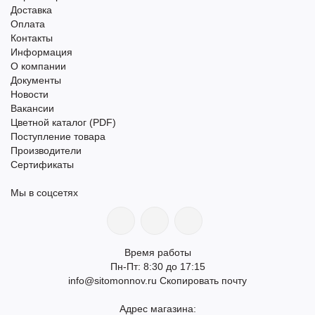
Доставка
Оплата
Контакты
Информация
О компании
Документы
Новости
Вакансии
Цветной каталог (PDF)
Поступление товара
Производители
Сертификаты
Мы в соцсетях
Время работы
Пн-Пт: 8:30 до 17:15
info@sitomonnov.ru
Скопировать почту
Адрес магазина: