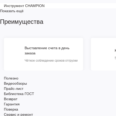
Инструмент CHAMPION
Показать ещё
Преимущества
Выставление счета в день
заказа
Чёткое соблюдение сроков отгрузки
Полезно
Видеообзоры
Прайс-лист
Библиотека ГОСТ
Возврат
Гарантия
Поверка
Сервис и ремонт