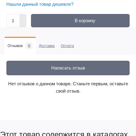
Нашли данный товар дешевле?
В корзину
0
Отзывов
Доставка
Оплата
Написать отзыв
Нет отзывов о данном товаре. Станьте первым, оставьте
свой отзыв.
Этот товар содержится в каталогах