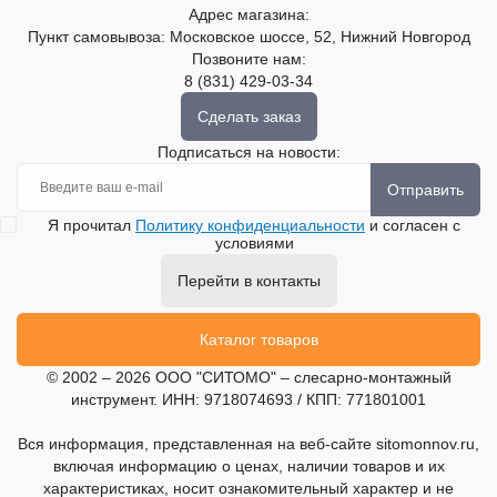
Адрес магазина:
Пункт самовывоза: Московское шоссе, 52, Нижний Новгород
Позвоните нам:
8 (831) 429-03-34
Сделать заказ
Подписаться на новости:
Отправить
Я прочитал
Политику конфиденциальности
и согласен с
условиями
Перейти в контакты
Каталог товаров
© 2002 – 2026 ООО "СИТОМО" – слесарно-монтажный
инструмент. ИНН: 9718074693 / КПП: 771801001
Вся информация, представленная на веб-сайте sitomonnov.ru,
включая информацию о ценах, наличии товаров и их
характеристиках, носит ознакомительный характер и не