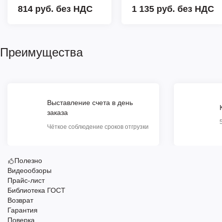
814 руб.
без НДС
1 135 руб.
без НДС
Преимущества
Выставление счета в день
заказа
Чёткое соблюдение сроков отгрузки
Полезно
Видеообзоры
Прайс-лист
Библиотека ГОСТ
Возврат
Гарантия
Поверка