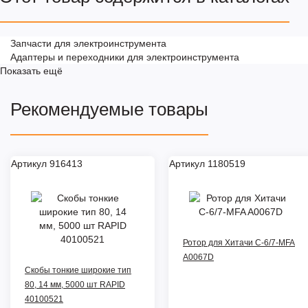
Запчасти для электроинструмента
Адаптеры и переходники для электроинструмента
Показать ещё
Рекомендуемые товары
Артикул 916413
Артикул 1180519
Ротор для Хитачи C-6/7-MFA
A0067D
Скобы тонкие широкие тип
80, 14 мм, 5000 шт RAPID
40100521