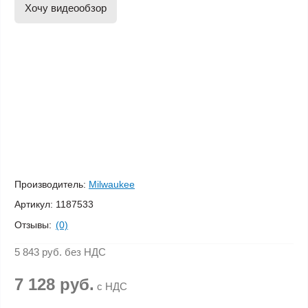
Хочу видеообзор
Производитель:
Milwaukee
Артикул:
1187533
Отзывы:
(0)
5 843 руб.
без НДС
7 128 руб.
с НДС