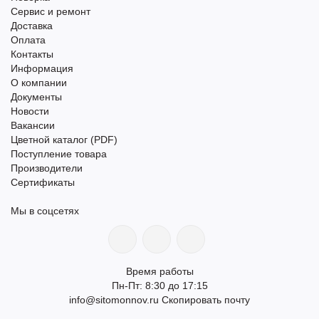
Сервис и ремонт
Доставка
Оплата
Контакты
Информация
О компании
Документы
Новости
Вакансии
Цветной каталог (PDF)
Поступление товара
Производители
Сертификаты
Мы в соцсетях
Время работы
Пн-Пт: 8:30 до 17:15
info@sitomonnov.ru
Скопировать почту