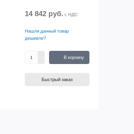
14 842 руб.
с НДС
Нашли данный товар
дешевле?
В корзину
Быстрый заказ