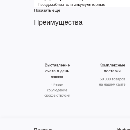
Гвоздезабиватели аккумуляторные
Показать ещё
Преимущества
Выставление
Комплексные
счета в день
поставки
заказа
50 000 товаров
на нашем сайте
Чёткое
соблюдение
сроков отгрузки