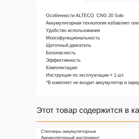
Особенности ALTECO CNG 20 Solo
Аккумуляторная технология избавляет опе
Удобство использования
Многофункциональность
Щеточный двигатель
Безопасность
Эффективность
Комплектация:
Инструкция по эксплуатации × 1 шт.
*В комплект не входит аккумулятор и заря
Этот товар содержится в к
Степлеры аккумуляторные
Аккумуляторный инструмент