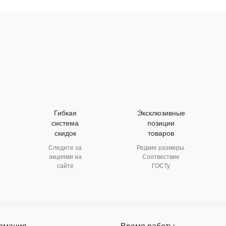
Гибкая
Эксклюзивные
система
позиции
скидок
товаров
Следите за
Редкие размеры.
акциями на
Соотвествие
сайте
ГОСТу