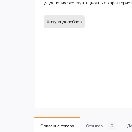
улучшения эксплуатационных характерист
Хочу видеообзор
Описание товара
Отзывов
0
До