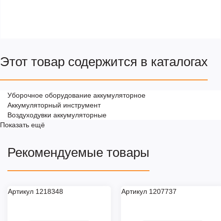
Этот товар содержится в каталогах
Уборочное оборудование аккумуляторное
Аккумуляторный инструмент
Воздуходувки аккумуляторные
Показать ещё
Рекомендуемые товары
Артикул 1218348
Артикул 1207737