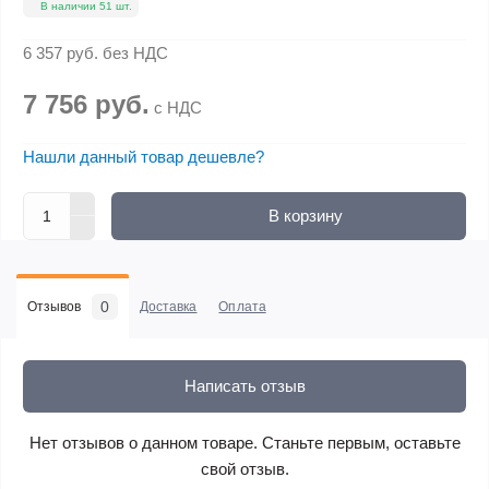
В наличии 51 шт.
6 357 руб.
без НДС
7 756 руб.
с НДС
Нашли данный товар дешевле?
В корзину
0
Отзывов
Доставка
Оплата
Написать отзыв
Нет отзывов о данном товаре. Станьте первым, оставьте
свой отзыв.