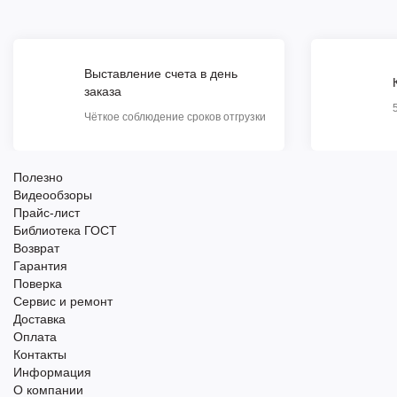
Выставление счета в день
заказа
Чёткое соблюдение сроков отгрузки
Полезно
Видеообзоры
Прайс-лист
Библиотека ГОСТ
Возврат
Гарантия
Поверка
Сервис и ремонт
Доставка
Оплата
Контакты
Информация
О компании