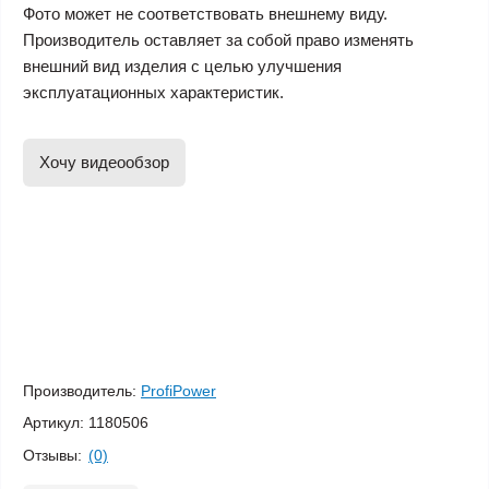
Фото может не соответствовать внешнему виду.
Производитель оставляет за собой право изменять
внешний вид изделия с целью улучшения
эксплуатационных характеристик.
Хочу видеообзор
Производитель:
ProfiPower
Артикул:
1180506
Отзывы:
(0)