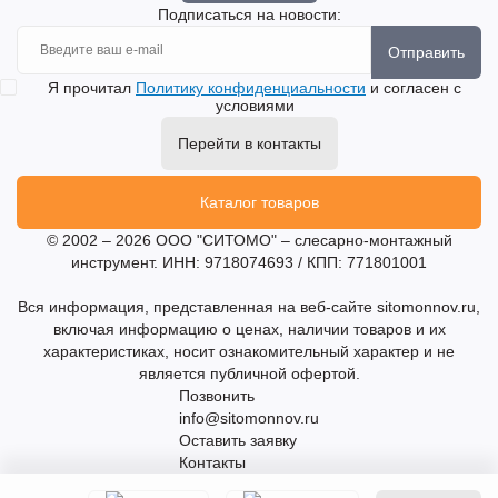
Подписаться на новости:
Отправить
Я прочитал
Политику конфиденциальности
и согласен с
условиями
Перейти в контакты
Каталог товаров
© 2002 – 2026 ООО "СИТОМО" – слесарно-монтажный
инструмент. ИНН: 9718074693 / КПП: 771801001
Вся информация, представленная на веб-сайте sitomonnov.ru,
включая информацию о ценах, наличии товаров и их
характеристиках, носит ознакомительный характер и не
является публичной офертой.
Позвонить
info@sitomonnov.ru
Оставить заявку
Контакты