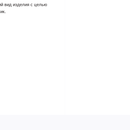
ий вид изделия с целью
ик.