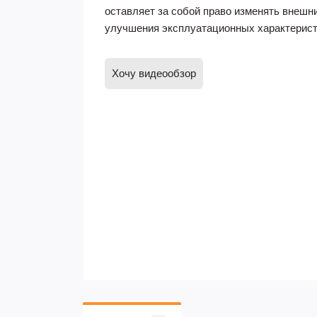
оставляет за собой право изменять внешн
улучшения эксплуатационных характерист
Хочу видеообзор