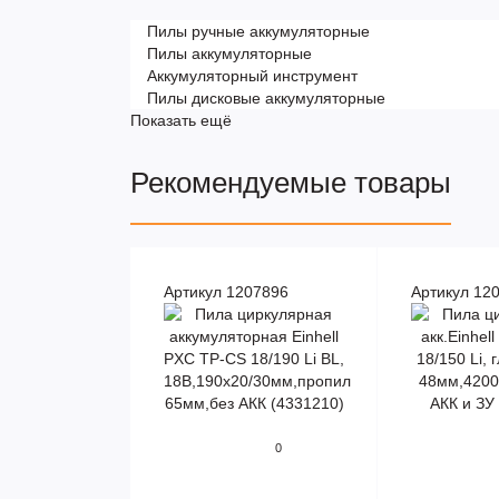
Пилы ручные аккумуляторные
Пилы аккумуляторные
Аккумуляторный инструмент
Пилы дисковые аккумуляторные
Показать ещё
Рекомендуемые товары
Артикул 1207896
Артикул 12
0