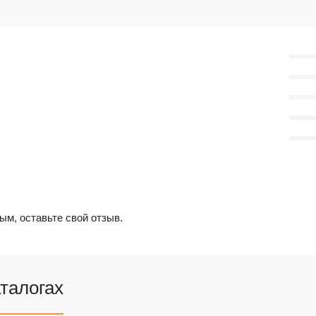
ым, оставьте свой отзыв.
аталогах