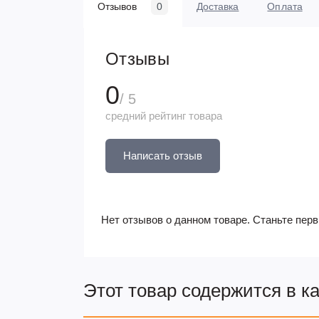
Отзывов
0
Доставка
Оплата
Отзывы
0
/ 5
средний рейтинг товара
Написать отзыв
Нет отзывов о данном товаре. Станьте перв
Этот товар содержится в к