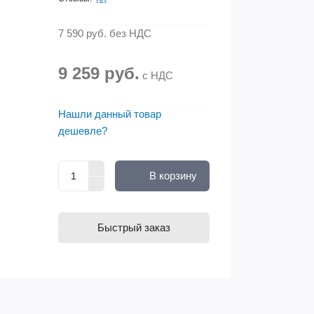
7 590 руб.
без НДС
9 259 руб.
с НДС
Нашли данный товар
дешевле?
В корзину
Быстрый заказ