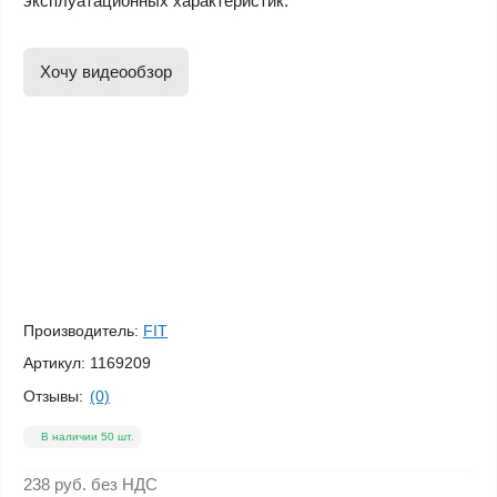
эксплуатационных характеристик.
Хочу видеообзор
Производитель:
FIT
Артикул:
1169209
Отзывы:
(0)
В наличии 50 шт.
238 руб.
без НДС