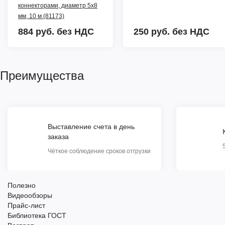
коннекторами, диаметр 5х8
мм, 10 м (81173)
884 руб.
без НДС
250 руб.
без НДС
Преимущества
Выставление счета в день
заказа
Чёткое соблюдение сроков отгрузки
Полезно
Видеообзоры
Прайс-лист
Библиотека ГОСТ