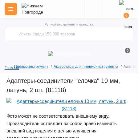
0
Ручной инструмент и оснастка
0
Пневмоинструмент
Аксессуары для пневмоинструмента
Адаптер
Главная
Адаптеры-соединители "елочка" 10 мм,
латунь, 2 шт. (81118)
Фото может не соответствовать внешнему виду.
Производитель оставляет за собой право изменять
внешний вид изделия с целью улучшения