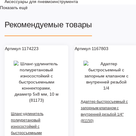
Аксессуары для пневмоинструмента
Показать ещё
Рекомендуемые товары
Артикул 1174223
Артикул 1167803
Адаптер быстросъемный с
запорным клапаном с
Шланг-удлинитель
внутренней резьбой 1/4"
полиуретановый
(81150)
износостойкий с
быстросъемными