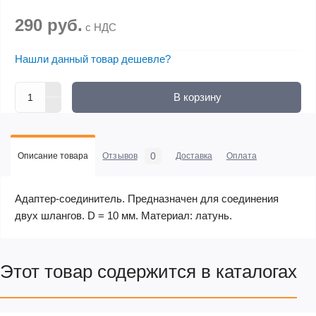
290 руб.
с НДС
Нашли данный товар дешевле?
В корзину
0
Описание товара
Отзывов
Доставка
Оплата
Адаптер-соединитель. Предназначен для соединения
двух шлангов. D = 10 мм. Материал: латунь.
Этот товар содержится в каталогах