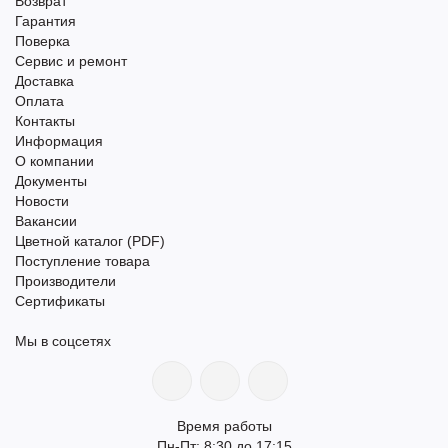
Возврат
Гарантия
Поверка
Сервис и ремонт
Доставка
Оплата
Контакты
Информация
О компании
Документы
Новости
Вакансии
Цветной каталог (PDF)
Поступление товара
Производители
Сертификаты
Мы в соцсетях
Время работы
Пн-Пт: 8:30 до 17:15