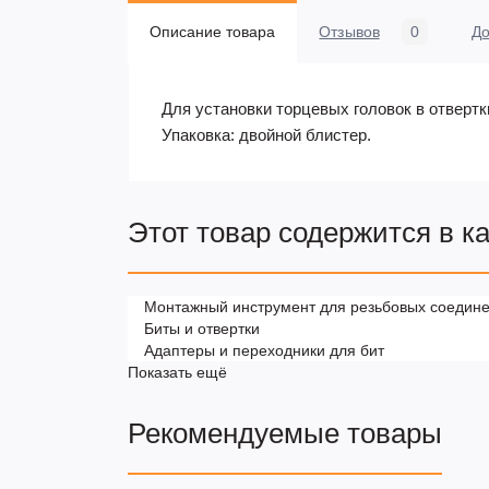
Описание товара
Отзывов
0
До
Для установки торцевых головок в отвертки 
Упаковка: двойной блистер.
Этот товар содержится в к
Монтажный инструмент для резьбовых соедин
Биты и отвертки
Адаптеры и переходники для бит
Показать ещё
Рекомендуемые товары