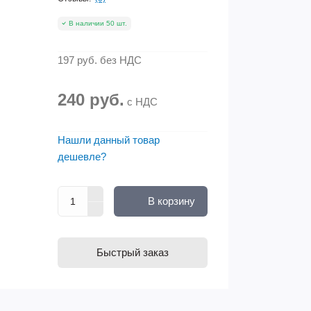
В наличии 50 шт.
197 руб.
без НДС
240 руб.
с НДС
Нашли данный товар
дешевле?
В корзину
Быстрый заказ