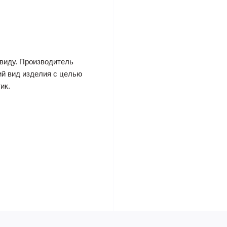
виду. Производитель
ий вид изделия с целью
ик.