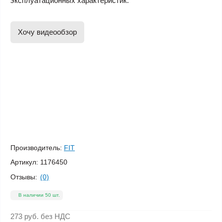
эксплуатационных характеристик.
Хочу видеообзор
Производитель:
FIT
Артикул:
1176450
Отзывы:
(0)
В наличии 50 шт.
273 руб.
без НДС