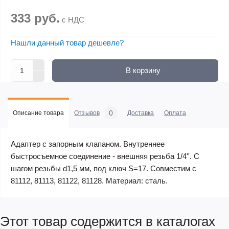
333 руб.
с НДС
Нашли данный товар дешевле?
В корзину
0
Описание товара
Отзывов
Доставка
Оплата
Адаптер с запорным клапаном. Внутреннее
быстросъемное соединение - внешняя резьба 1/4''. С
шагом резьбы d1,5 мм, под ключ S=17. Совместим с
81112, 81113, 81122, 81128. Материал: сталь.
Этот товар содержится в каталогах