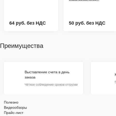
64 руб.
без НДС
50 руб.
без НДС
Преимущества
Выставление счета в день
заказа
Чёткое соблюдение сроков отгрузки
Полезно
Видеообзоры
Прайс-лист