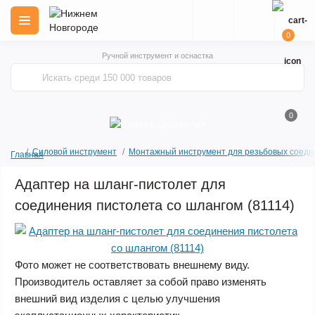
0
Ручной инструмент и оснастка
0
Силовой инструмент
Монтажный инструмент для резьбовых соеди
Главная
Адаптер на шланг-пистолет для
соединения пистолета со шлангом (81114)
Фото может не соответствовать внешнему виду.
Производитель оставляет за собой право изменять
внешний вид изделия с целью улучшения