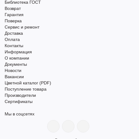
Библиотека ГОСТ
Возврат
Гарантия
Поверка
Сервис и ремонт
Доставка
Оплата
Контакты
Информация
О компании
Документы
Новости
Вакансии
Цветной каталог (PDF)
Поступление товара
Производители
Сертификаты
Мы в соцсетях