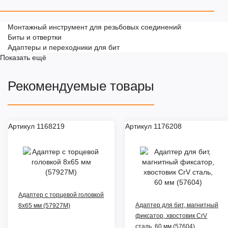
Монтажный инструмент для резьбовых соединений
Биты и отвертки
Адаптеры и переходники для бит
Показать ещё
Рекомендуемые товары
Артикул 1168219
Артикул 1176208
Адаптер с торцевой головкой
Адаптер для бит, магнитный
8x65 мм (57927М)
фиксатор, хвостовик CrV
сталь, 60 мм (57604)