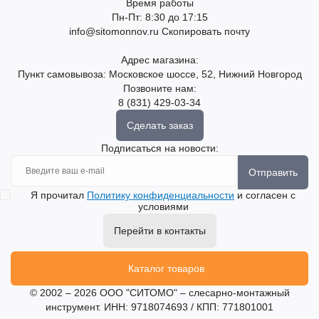
Время работы
Пн-Пт: 8:30 до 17:15
info@sitomonnov.ru
Скопировать почту
Адрес магазина:
Пункт самовывоза: Московское шоссе, 52, Нижний Новгород
Позвоните нам:
8 (831) 429-03-34
Сделать заказ
Подписаться на новости:
Отправить
Я прочитал
Политику конфиденциальности
и согласен с
условиями
Перейти в контакты
Каталог товаров
© 2002 – 2026 ООО "СИТОМО" – слесарно-монтажный
инструмент. ИНН: 9718074693 / КПП: 771801001