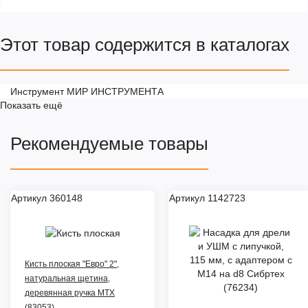
Этот товар содержится в каталогах
Инструмент МИР ИНСТРУМЕНТА
Показать ещё
Рекомендуемые товары
Артикул 360148
Артикул 1142723
Кисть плоская "Евро" 2",
натуральная щетина,
деревянная ручка MTX
(83053)