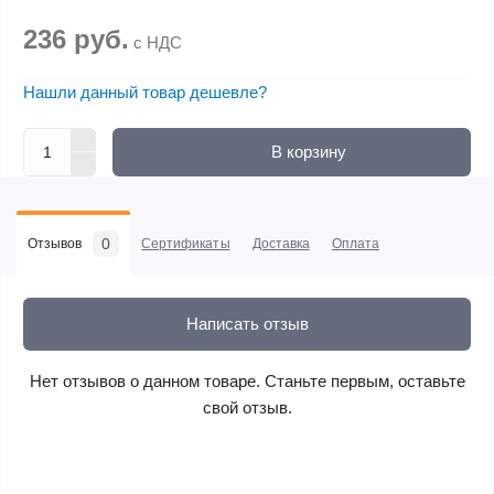
236 руб.
с НДС
Нашли данный товар дешевле?
В корзину
0
Отзывов
Сертификаты
Доставка
Оплата
Написать отзыв
Нет отзывов о данном товаре. Станьте первым, оставьте
свой отзыв.