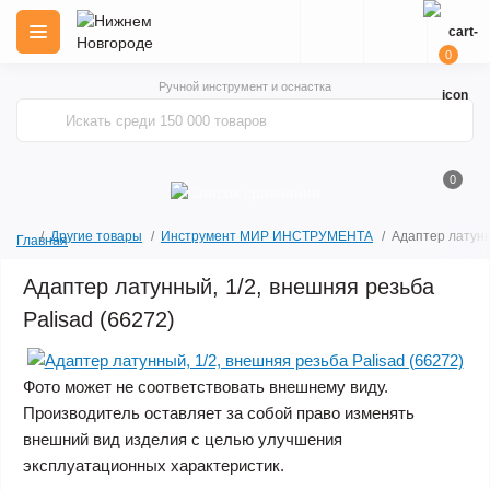
0
Ручной инструмент и оснастка
0
Другие товары
Инструмент МИР ИНСТРУМЕНТА
Адаптер латунн
Главная
Адаптер латунный, 1/2, внешняя резьба
Palisad (66272)
Фото может не соответствовать внешнему виду.
Производитель оставляет за собой право изменять
внешний вид изделия с целью улучшения
эксплуатационных характеристик.