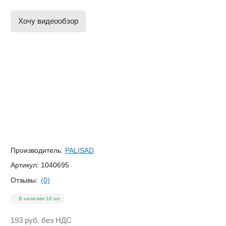
Хочу видеообзор
Производитель:
PALISAD
Артикул:
1040695
Отзывы:
(0)
В наличии 10 шт.
193 руб.
без НДС