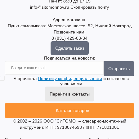
Пн-Пт: 8:30 до 17:15
info@sitomonnov.ru
Скопировать почту
Адрес магазина:
Пункт самовывоза: Московское шоссе, 52, Нижний Новгород
Позвоните нам:
8 (831) 429-03-34
Сделать заказ
Подписаться на новости:
Отправить
Я прочитал
Политику конфиденциальности
и согласен с
условиями
Перейти в контакты
Каталог товаров
© 2002 – 2026 ООО "СИТОМО" – слесарно-монтажный
инструмент. ИНН: 9718074693 / КПП: 771801001