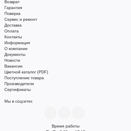
Возврат
Гарантия
Поверка
Сервис и ремонт
Доставка
Оплата
Контакты
Информация
О компании
Документы
Новости
Вакансии
Цветной каталог (PDF)
Поступление товара
Производители
Сертификаты
Мы в соцсетях
Время работы