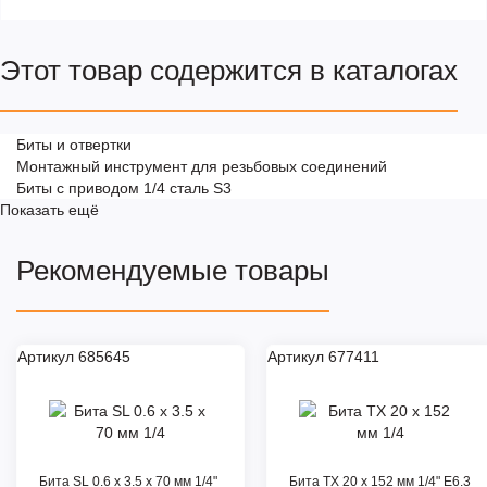
Этот товар содержится в каталогах
Биты и отвертки
Монтажный инструмент для резьбовых соединений
Биты с приводом 1/4 сталь S3
Показать ещё
Рекомендуемые товары
Артикул 685645
Артикул 677411
Бита SL 0.6 x 3.5 x 70 мм 1/4"
Бита TX 20 x 152 мм 1/4" E6.3