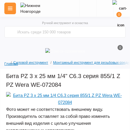
0
Ручной инструмент и оснастка
0
Силовой инструмент
Монтажный инструмент для резьбовых соеди
Главная
Бита PZ 3 x 25 мм 1/4" C6.3 серия 855/1 Z
PZ Wera WE-072084
Фото может не соответствовать внешнему виду.
Производитель оставляет за собой право изменять
внешний вид изделия с целью улучшения