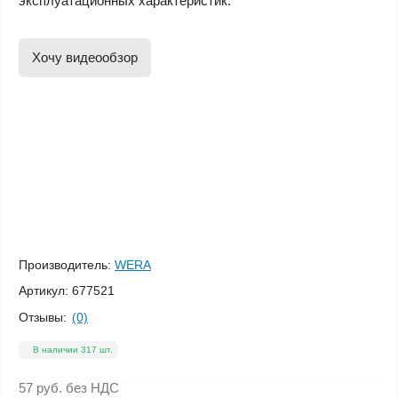
эксплуатационных характеристик.
Хочу видеообзор
Производитель:
WERA
Артикул:
677521
Отзывы:
(0)
В наличии 317 шт.
57 руб.
без НДС