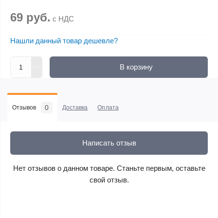
69 руб.
с НДС
Нашли данный товар дешевле?
В корзину
0
Отзывов
Доставка
Оплата
Написать отзыв
Нет отзывов о данном товаре. Станьте первым, оставьте
свой отзыв.